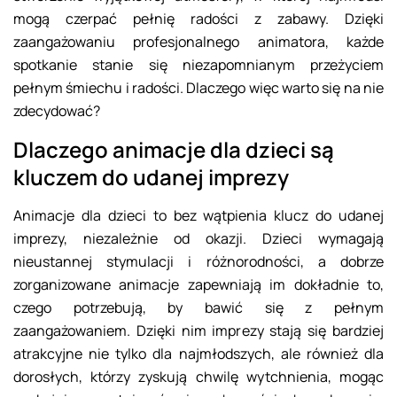
mogą czerpać pełnię radości z zabawy. Dzięki
zaangażowaniu profesjonalnego animatora, każde
spotkanie stanie się niezapomnianym przeżyciem
pełnym śmiechu i radości. Dlaczego więc warto się na nie
zdecydować?
Dlaczego animacje dla dzieci są
kluczem do udanej imprezy
Animacje dla dzieci to bez wątpienia klucz do udanej
imprezy, niezależnie od okazji. Dzieci wymagają
nieustannej stymulacji i różnorodności, a dobrze
zorganizowane animacje zapewniają im dokładnie to,
czego potrzebują, by bawić się z pełnym
zaangażowaniem. Dzięki nim imprezy stają się bardziej
atrakcyjne nie tylko dla najmłodszych, ale również dla
dorosłych, którzy zyskują chwilę wytchnienia, mogąc