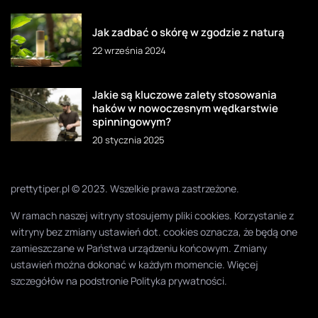
Jak zadbać o skórę w zgodzie z naturą
22 września 2024
Jakie są kluczowe zalety stosowania
haków w nowoczesnym wędkarstwie
spinningowym?
20 stycznia 2025
prettytiper.pl © 2023. Wszelkie prawa zastrzeżone.
W ramach naszej witryny stosujemy pliki cookies. Korzystanie z
witryny bez zmiany ustawień dot. cookies oznacza, że będą one
zamieszczane w Państwa urządzeniu końcowym. Zmiany
ustawień można dokonać w każdym momencie. Więcej
szczegółów na podstronie
Polityka prywatności
.