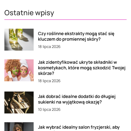
Ostatnie wpisy
Czy roślinne ekstrakty mogą stać się
kluczem do promiennej skóry?
18 lipca 2026
Jak zidentyfikować ukryte składniki w
kosmetykach, które mogą szkodzić Twojej
skórze?
18 lipca 2026
Jak dobrać idealne dodatki do długiej
sukienki na wyjątkową okazję?
10 lipca 2026
Jak wybrać idealny salon fryzjerski, aby