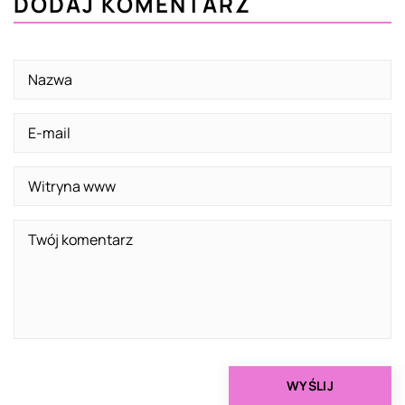
DODAJ KOMENTARZ