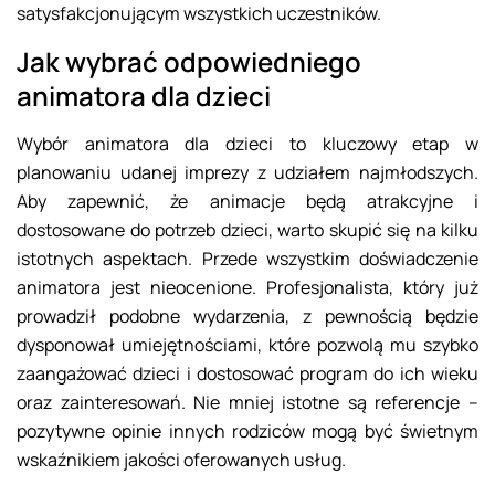
satysfakcjonującym wszystkich uczestników.
Jak wybrać odpowiedniego
animatora dla dzieci
Wybór animatora dla dzieci to kluczowy etap w
planowaniu udanej imprezy z udziałem najmłodszych.
Aby zapewnić, że animacje będą atrakcyjne i
dostosowane do potrzeb dzieci, warto skupić się na kilku
istotnych aspektach. Przede wszystkim doświadczenie
animatora jest nieocenione. Profesjonalista, który już
prowadził podobne wydarzenia, z pewnością będzie
dysponował umiejętnościami, które pozwolą mu szybko
zaangażować dzieci i dostosować program do ich wieku
oraz zainteresowań. Nie mniej istotne są referencje –
pozytywne opinie innych rodziców mogą być świetnym
wskaźnikiem jakości oferowanych usług.