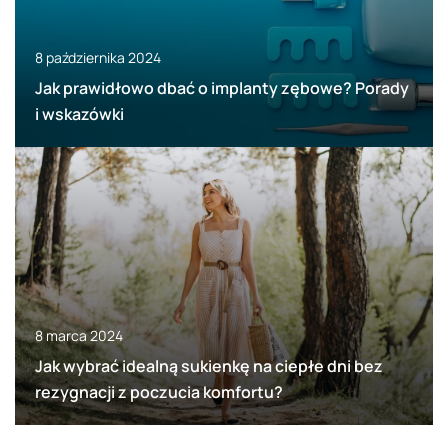
8 października 2024
Jak prawidłowo dbać o implanty zębowe? Porady
i wskazówki
8 marca 2024
Jak wybrać idealną sukienkę na ciepłe dni bez
rezygnacji z poczucia komfortu?