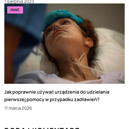
1 sierpnia 2023
INNE
Jak poprawnie używać urządzenia do udzielania
pierwszej pomocy w przypadku zadławień?
11 marca 2026