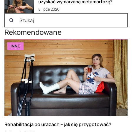
uzyskać wymarzoną metamorfozę?
8 lipca 2026
Rekomendowane
INNE
Rehabilitacja po urazach – jak się przygotować?