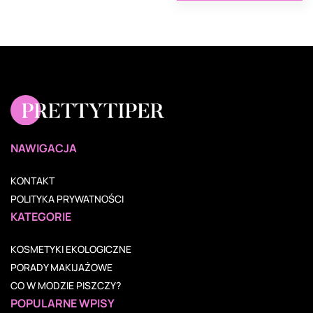
NAWIGACJA
KONTAKT
POLITYKA PRYWATNOŚCI
KATEGORIE
KOSMETYKI EKOLOGICZNE
PORADY MAKIJAŻOWE
CO W MODZIE PISZCZY?
POPULARNE WPISY