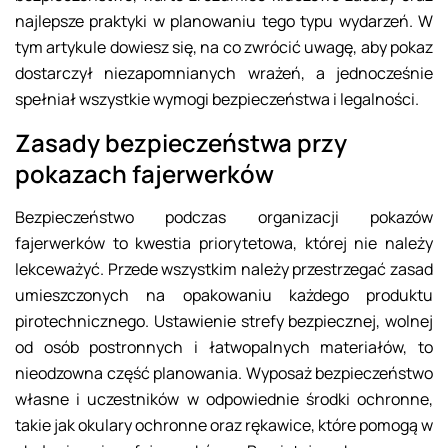
najlepsze praktyki w planowaniu tego typu wydarzeń. W
tym artykule dowiesz się, na co zwrócić uwagę, aby pokaz
dostarczył niezapomnianych wrażeń, a jednocześnie
spełniał wszystkie wymogi bezpieczeństwa i legalności.
Zasady bezpieczeństwa przy
pokazach fajerwerków
Bezpieczeństwo podczas organizacji pokazów
fajerwerków to kwestia priorytetowa, której nie należy
lekceważyć. Przede wszystkim należy przestrzegać zasad
umieszczonych na opakowaniu każdego produktu
pirotechnicznego. Ustawienie strefy bezpiecznej, wolnej
od osób postronnych i łatwopalnych materiałów, to
nieodzowna część planowania. Wyposaż bezpieczeństwo
własne i uczestników w odpowiednie środki ochronne,
takie jak okulary ochronne oraz rękawice, które pomogą w