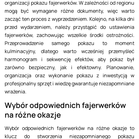
organizacji pokazu fajerwerków. W zależności od regionu
mogą być wymagane różne dokumenty, więc warto
zacząć ten proces z wyprzedzeniem. Kolejno, na kilka dni
przed wydarzeniem, należy przystąpić do ustawienia
fajerwerków, zachowując wszelkie środki ostrożności.
Przeprowadzenie samego pokazu to moment
kulminacyjny, dlatego warto wcześniej przemyśleć
harmonogram i sekwencję efektów, aby pokaz był
zarówno bezpieczny, jak i efektowny. Planowanie,
organizacja oraz wykonanie pokazu z inwestycją w
profesjonalny sprzęt i wiedzę gwarantuje niezapomniane
wrażenia.
Wybór odpowiednich fajerwerków
na różne okazje
Wybór odpowiednich fajerwerków na różne okazje to
klucz do stworzenia niezapomnianego pokazu