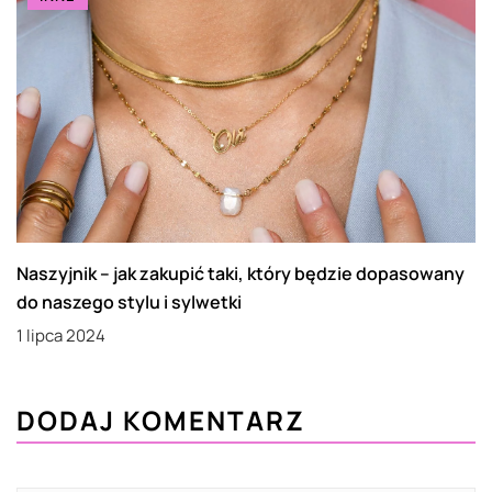
Naszyjnik – jak zakupić taki, który będzie dopasowany
do naszego stylu i sylwetki
1 lipca 2024
DODAJ KOMENTARZ