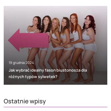
19 grudnia 2024
Jak wybrać idealny fason biustonosza dla
różnych typów sylwetek?
Ostatnie wpisy