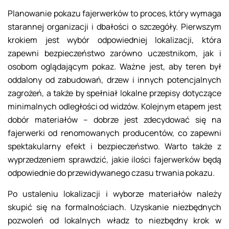
Planowanie pokazu fajerwerków to proces, który wymaga
starannej organizacji i dbałości o szczegóły. Pierwszym
krokiem jest wybór odpowiedniej lokalizacji, która
zapewni bezpieczeństwo zarówno uczestnikom, jak i
osobom oglądającym pokaz. Ważne jest, aby teren był
oddalony od zabudowań, drzew i innych potencjalnych
zagrożeń, a także by spełniał lokalne przepisy dotyczące
minimalnych odległości od widzów. Kolejnym etapem jest
dobór materiałów – dobrze jest zdecydować się na
fajerwerki od renomowanych producentów, co zapewni
spektakularny efekt i bezpieczeństwo. Warto także z
wyprzedzeniem sprawdzić, jakie ilości fajerwerków będą
odpowiednie do przewidywanego czasu trwania pokazu.
Po ustaleniu lokalizacji i wyborze materiałów należy
skupić się na formalnościach. Uzyskanie niezbędnych
pozwoleń od lokalnych władz to niezbędny krok w