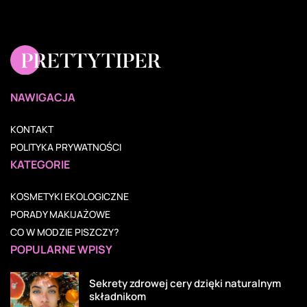
NAWIGACJA
KONTAKT
POLITYKA PRYWATNOŚCI
KATEGORIE
KOSMETYKI EKOLOGICZNE
PORADY MAKIJAŻOWE
CO W MODZIE PISZCZY?
POPULARNE WPISY
Sekrety zdrowej cery dzięki naturalnym
składnikom