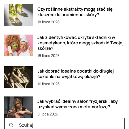
Czy roślinne ekstrakty mogą stać się
kluczem do promiennej skóry?
18 lipca 2026
Jak zidentyfikować ukryte składniki w
kosmetykach, które mogą szkodzić Twojej
skórze?
18 lipca 2026
Jak dobrać idealne dodatki do długiej
sukienki na wyjątkową okazję?
10 lipca 2026
Jak wybrać idealny salon fryzjerski, aby
uzyskać wymarzoną metamorfozę?
8 lipca 2026