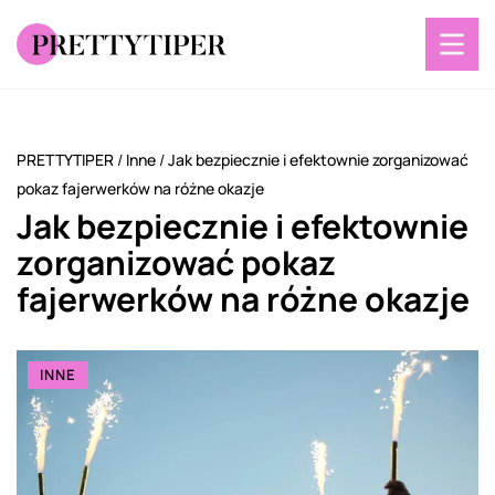
PRETTYTIPER
/
Inne
/
Jak bezpiecznie i efektownie zorganizować
pokaz fajerwerków na różne okazje
Jak bezpiecznie i efektownie
zorganizować pokaz
fajerwerków na różne okazje
INNE