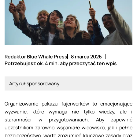
Redaktor Blue Whale Press
8 marca 2026
Potrzebujesz ok. 4 min. aby przeczytać ten wpis
Artykuł sponsorowany
Organizowanie pokazu fajerwerków to emocjonujące
wyzwanie, które wymaga nie tylko wiedzy, ale i
staranności w przygotowaniach. Aby zapewnić
uczestnikom zarówno wspaniałe widowisko, jak i pełne
bezpieczeństwo, warto zrozumieć kluczowe zasady oraz