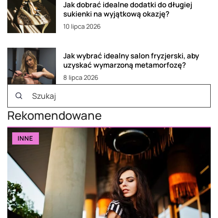
Jak dobrać idealne dodatki do długiej
sukienki na wyjątkową okazję?
10 lipca 2026
Jak wybrać idealny salon fryzjerski, aby
uzyskać wymarzoną metamorfozę?
8 lipca 2026
Rekomendowane
INNE