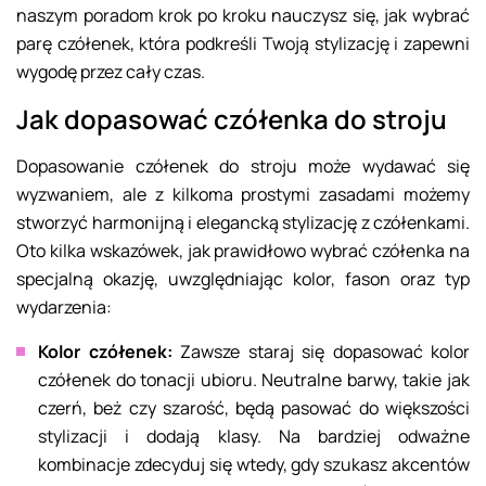
naszym poradom krok po kroku nauczysz się, jak wybrać
parę czółenek, która podkreśli Twoją stylizację i zapewni
wygodę przez cały czas.
Jak dopasować czółenka do stroju
Dopasowanie czółenek do stroju może wydawać się
wyzwaniem, ale z kilkoma prostymi zasadami możemy
stworzyć harmonijną i elegancką stylizację z czółenkami.
Oto kilka wskazówek, jak prawidłowo wybrać czółenka na
specjalną okazję, uwzględniając kolor, fason oraz typ
wydarzenia:
Kolor czółenek:
Zawsze staraj się dopasować kolor
czółenek do tonacji ubioru. Neutralne barwy, takie jak
czerń, beż czy szarość, będą pasować do większości
stylizacji i dodają klasy. Na bardziej odważne
kombinacje zdecyduj się wtedy, gdy szukasz akcentów