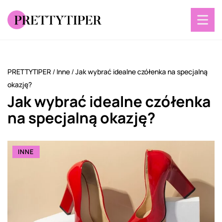
PRETTYTIPER
/
Inne
/
Jak wybrać idealne czółenka na specjalną
okazję?
Jak wybrać idealne czółenka
na specjalną okazję?
INNE