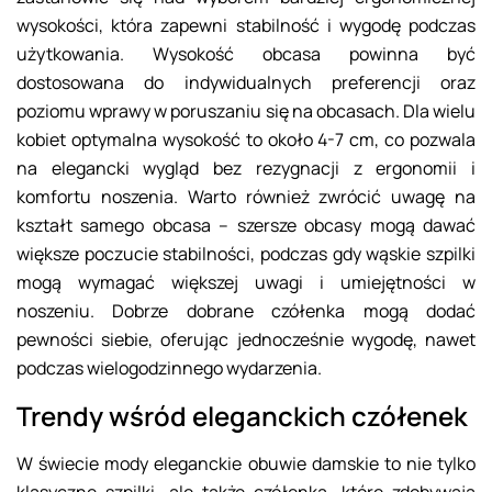
wysokości, która zapewni stabilność i wygodę podczas
użytkowania. Wysokość obcasa powinna być
dostosowana do indywidualnych preferencji oraz
poziomu wprawy w poruszaniu się na obcasach. Dla wielu
kobiet optymalna wysokość to około 4-7 cm, co pozwala
na elegancki wygląd bez rezygnacji z ergonomii i
komfortu noszenia. Warto również zwrócić uwagę na
kształt samego obcasa – szersze obcasy mogą dawać
większe poczucie stabilności, podczas gdy wąskie szpilki
mogą wymagać większej uwagi i umiejętności w
noszeniu. Dobrze dobrane czółenka mogą dodać
pewności siebie, oferując jednocześnie wygodę, nawet
podczas wielogodzinnego wydarzenia.
Trendy wśród eleganckich czółenek
W świecie mody eleganckie obuwie damskie to nie tylko