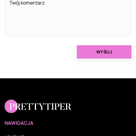
NAWIGACJA