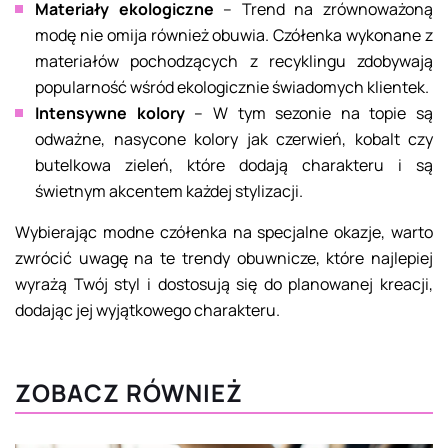
Materiały ekologiczne
– Trend na zrównoważoną
modę nie omija również obuwia. Czółenka wykonane z
materiałów pochodzących z recyklingu zdobywają
popularność wśród ekologicznie świadomych klientek.
Intensywne kolory
– W tym sezonie na topie są
odważne, nasycone kolory jak czerwień, kobalt czy
butelkowa zieleń, które dodają charakteru i są
świetnym akcentem każdej stylizacji.
Wybierając modne czółenka na specjalne okazje, warto
zwrócić uwagę na te trendy obuwnicze, które najlepiej
wyrażą Twój styl i dostosują się do planowanej kreacji,
dodając jej wyjątkowego charakteru.
ZOBACZ RÓWNIEŻ