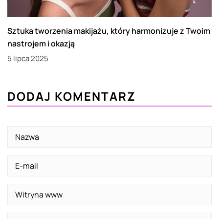
Sztuka tworzenia makijażu, który harmonizuje z Twoim
nastrojem i okazją
5 lipca 2025
DODAJ KOMENTARZ