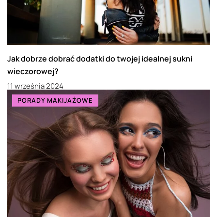
Jak dobrze dobrać dodatki do twojej idealnej sukni
wieczorowej?
11 września 2024
PORADY MAKIJAŻOWE