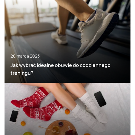
20 marca 2023
Jak wybrać idealne obuwie do codziennego
treningu?