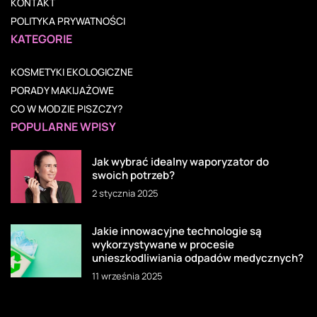
KONTAKT
POLITYKA PRYWATNOŚCI
KATEGORIE
KOSMETYKI EKOLOGICZNE
PORADY MAKIJAŻOWE
CO W MODZIE PISZCZY?
POPULARNE WPISY
Jak wybrać idealny waporyzator do
swoich potrzeb?
2 stycznia 2025
Jakie innowacyjne technologie są
wykorzystywane w procesie
unieszkodliwiania odpadów medycznych?
11 września 2025