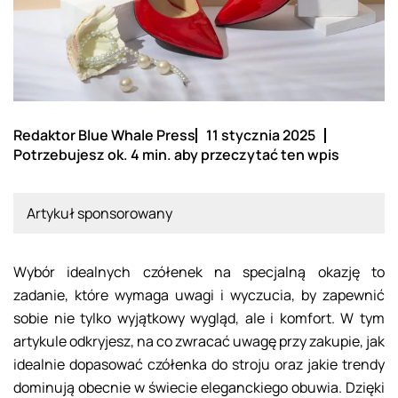
Redaktor Blue Whale Press
11 stycznia 2025
Potrzebujesz ok. 4 min. aby przeczytać ten wpis
Artykuł sponsorowany
Wybór idealnych czółenek na specjalną okazję to
zadanie, które wymaga uwagi i wyczucia, by zapewnić
sobie nie tylko wyjątkowy wygląd, ale i komfort. W tym
artykule odkryjesz, na co zwracać uwagę przy zakupie, jak
idealnie dopasować czółenka do stroju oraz jakie trendy
dominują obecnie w świecie eleganckiego obuwia. Dzięki