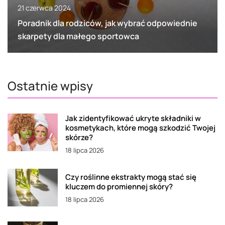
21 czerwca 2024
Poradnik dla rodziców, jak wybrać odpowiednie
skarpety dla małego sportowca
Ostatnie wpisy
Jak zidentyfikować ukryte składniki w
kosmetykach, które mogą szkodzić Twojej
skórze?
18 lipca 2026
Czy roślinne ekstrakty mogą stać się
kluczem do promiennej skóry?
18 lipca 2026