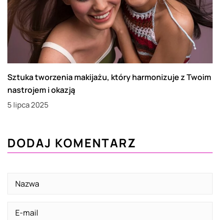
Sztuka tworzenia makijażu, który harmonizuje z Twoim
nastrojem i okazją
5 lipca 2025
DODAJ KOMENTARZ