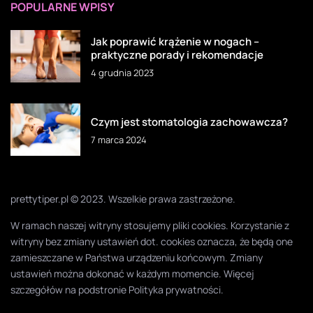
POPULARNE WPISY
Jak poprawić krążenie w nogach –
praktyczne porady i rekomendacje
4 grudnia 2023
Czym jest stomatologia zachowawcza?
7 marca 2024
prettytiper.pl © 2023. Wszelkie prawa zastrzeżone.
W ramach naszej witryny stosujemy pliki cookies. Korzystanie z
witryny bez zmiany ustawień dot. cookies oznacza, że będą one
zamieszczane w Państwa urządzeniu końcowym. Zmiany
ustawień można dokonać w każdym momencie. Więcej
szczegółów na podstronie
Polityka prywatności
.