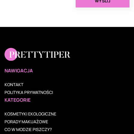
NAWIGACJA
KONTAKT
POLITYKA PRYWATNOŚCI
KATEGORIE
KOSMETYKI EKOLOGICZNE
PORADY MAKIJAŻOWE
CO W MODZIE PISZCZY?