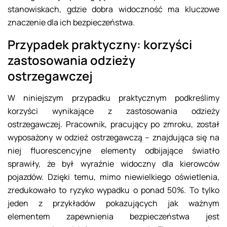
stanowiskach, gdzie dobra widoczność ma kluczowe
znaczenie dla ich bezpieczeństwa.
Przypadek praktyczny: korzyści
zastosowania odzieży
ostrzegawczej
W niniejszym przypadku praktycznym podkreślimy
korzyści wynikające z zastosowania odzieży
ostrzegawczej. Pracownik, pracujący po zmroku, został
wyposażony w odzież ostrzegawczą – znajdująca się na
niej fluorescencyjne elementy odbijające światło
sprawiły, że był wyraźnie widoczny dla kierowców
pojazdów. Dzięki temu, mimo niewielkiego oświetlenia,
zredukowało to ryzyko wypadku o ponad 50%. To tylko
jeden z przykładów pokazujących jak ważnym
elementem zapewnienia bezpieczeństwa jest