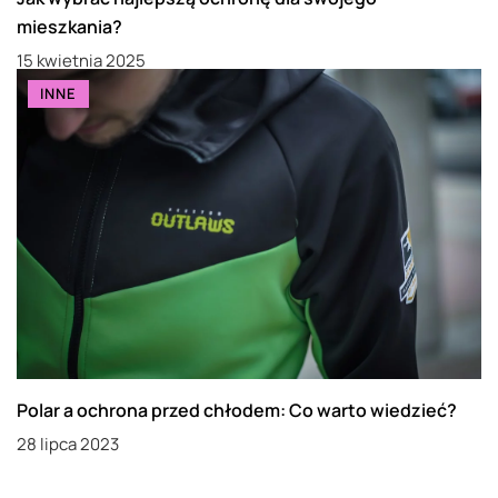
mieszkania?
15 kwietnia 2025
INNE
Polar a ochrona przed chłodem: Co warto wiedzieć?
28 lipca 2023