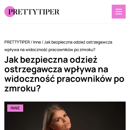
PRETTYTIPER
/
Inne
/
Jak bezpieczna odzież ostrzegawcza
wpływa na widoczność pracowników po zmroku?
Jak bezpieczna odzież
ostrzegawcza wpływa na
widoczność pracowników po
zmroku?
INNE