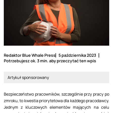
Redaktor Blue Whale Press
5 października 2023
Potrzebujesz ok. 3 min. aby przeczytać ten wpis
Artykuł sponsorowany
Bezpieczeństwo pracowników, szczególnie przy pracy po
zmroku, to kwestia priorytetowa dla każdego pracodawcy.
Jednym z kluczowych elementów mających na celu