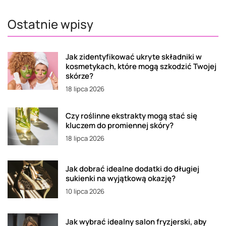
Ostatnie wpisy
Jak zidentyfikować ukryte składniki w
kosmetykach, które mogą szkodzić Twojej
skórze?
18 lipca 2026
Czy roślinne ekstrakty mogą stać się
kluczem do promiennej skóry?
18 lipca 2026
Jak dobrać idealne dodatki do długiej
sukienki na wyjątkową okazję?
10 lipca 2026
Jak wybrać idealny salon fryzjerski, aby