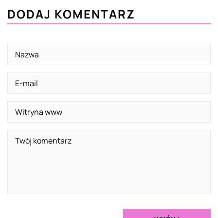
DODAJ KOMENTARZ