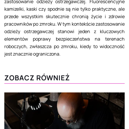
zastosowanie odzieży ostrzegawczej. Fluorescencyjne
kamizelki, kaski czy spodnie są nie tylko praktyczne, ale
przede wszystkim skutecznie chronią życie i zdrowie
pracowników po zmroku. W tym kontekście zastosowanie
odzieży ostrzegawczej stanowi jeden z kluczowych
elementów poprawy bezpieczeństwa na terenach
roboczych, zwłaszcza po zmroku, kiedy to widoczność
jest znacznie ograniczona.
ZOBACZ RÓWNIEŻ