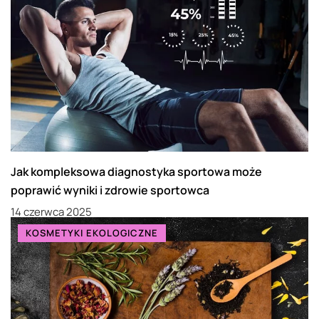
Jak kompleksowa diagnostyka sportowa może
poprawić wyniki i zdrowie sportowca
14 czerwca 2025
KOSMETYKI EKOLOGICZNE