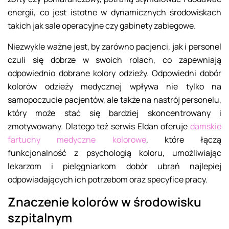
energii, co jest istotne w dynamicznych środowiskach
takich jak sale operacyjne czy gabinety zabiegowe.
Niezwykle ważne jest, by zarówno pacjenci, jak i personel
czuli się dobrze w swoich rolach, co zapewniają
odpowiednio dobrane kolory odzieży. Odpowiedni dobór
kolorów odzieży medycznej wpływa nie tylko na
samopoczucie pacjentów, ale także na nastrój personelu,
który może stać się bardziej skoncentrowany i
zmotywowany. Dlatego też serwis Eldan oferuje
damskie
fartuchy medyczne kolorowe
, które łączą
funkcjonalność z psychologią koloru, umożliwiając
lekarzom i pielęgniarkom dobór ubrań najlepiej
odpowiadających ich potrzebom oraz specyfice pracy.
Znaczenie kolorów w środowisku
szpitalnym