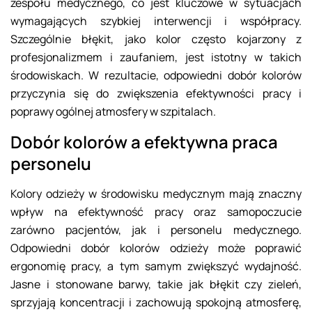
zespołu medycznego, co jest kluczowe w sytuacjach
wymagających szybkiej interwencji i współpracy.
Szczególnie błękit, jako kolor często kojarzony z
profesjonalizmem i zaufaniem, jest istotny w takich
środowiskach. W rezultacie, odpowiedni dobór kolorów
przyczynia się do zwiększenia efektywności pracy i
poprawy ogólnej atmosfery w szpitalach.
Dobór kolorów a efektywna praca
personelu
Kolory odzieży w środowisku medycznym mają znaczny
wpływ na efektywność pracy oraz samopoczucie
zarówno pacjentów, jak i personelu medycznego.
Odpowiedni dobór kolorów odzieży może poprawić
ergonomię pracy, a tym samym zwiększyć wydajność.
Jasne i stonowane barwy, takie jak błękit czy zieleń,
sprzyjają koncentracji i zachowują spokojną atmosferę,