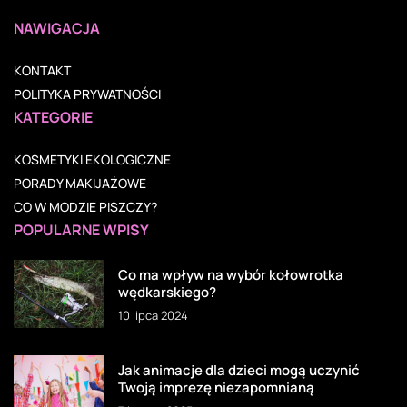
NAWIGACJA
KONTAKT
POLITYKA PRYWATNOŚCI
KATEGORIE
KOSMETYKI EKOLOGICZNE
PORADY MAKIJAŻOWE
CO W MODZIE PISZCZY?
POPULARNE WPISY
Co ma wpływ na wybór kołowrotka
wędkarskiego?
10 lipca 2024
Jak animacje dla dzieci mogą uczynić
Twoją imprezę niezapomnianą