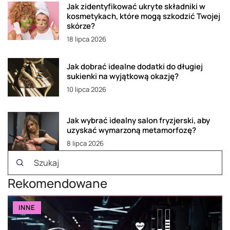
Jak zidentyfikować ukryte składniki w
kosmetykach, które mogą szkodzić Twojej
skórze?
18 lipca 2026
Jak dobrać idealne dodatki do długiej
sukienki na wyjątkową okazję?
10 lipca 2026
Jak wybrać idealny salon fryzjerski, aby
uzyskać wymarzoną metamorfozę?
8 lipca 2026
Rekomendowane
INNE