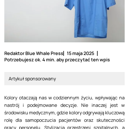
Redaktor Blue Whale Press
15 maja 2025
Potrzebujesz ok. 4 min. aby przeczytać ten wpis
Artykuł sponsorowany
Kolory otaczają nas w codziennym życiu, wpływając na
nastrój i podejmowane decyzje. Nie inaczej jest w
środowisku medycznym, gdzie kolory odgrywają kluczową
rolę dla samopoczucia pacjentów oraz skuteczności
pracy personelu. Stylizacja przestrzeni szpitalnych, a