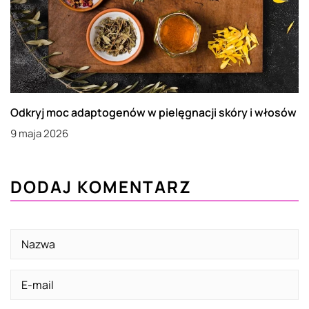
Odkryj moc adaptogenów w pielęgnacji skóry i włosów
9 maja 2026
DODAJ KOMENTARZ