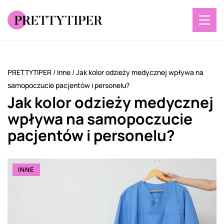
PRETTYTIPER
/
Inne
/
Jak kolor odzieży medycznej wpływa na
samopoczucie pacjentów i personelu?
Jak kolor odzieży medycznej
wpływa na samopoczucie
pacjentów i personelu?
INNE