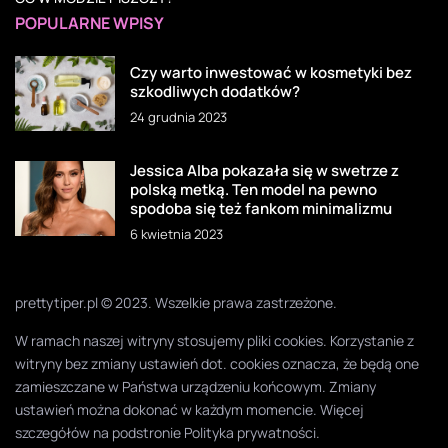
POPULARNE WPISY
Czy warto inwestować w kosmetyki bez
szkodliwych dodatków?
24 grudnia 2023
Jessica Alba pokazała się w swetrze z
polską metką. Ten model na pewno
spodoba się też fankom minimalizmu
6 kwietnia 2023
prettytiper.pl © 2023. Wszelkie prawa zastrzeżone.
W ramach naszej witryny stosujemy pliki cookies. Korzystanie z
witryny bez zmiany ustawień dot. cookies oznacza, że będą one
zamieszczane w Państwa urządzeniu końcowym. Zmiany
ustawień można dokonać w każdym momencie. Więcej
szczegółów na podstronie
Polityka prywatności
.