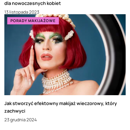
dla nowoczesnych kobiet
13 listopada 2023
PORADY MAKIJAŻOWE
Jak stworzyć efektowny makijaż wieczorowy, który
zachwyci
23 grudnia 2024