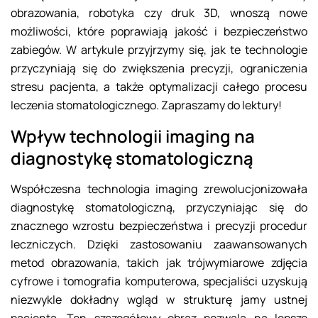
obrazowania, robotyka czy druk 3D, wnoszą nowe
możliwości, które poprawiają jakość i bezpieczeństwo
zabiegów. W artykule przyjrzymy się, jak te technologie
przyczyniają się do zwiększenia precyzji, ograniczenia
stresu pacjenta, a także optymalizacji całego procesu
leczenia stomatologicznego. Zapraszamy do lektury!
Wpływ technologii imaging na
diagnostykę stomatologiczną
Współczesna technologia imaging zrewolucjonizowała
diagnostykę stomatologiczną, przyczyniając się do
znacznego wzrostu bezpieczeństwa i precyzji procedur
leczniczych. Dzięki zastosowaniu zaawansowanych
metod obrazowania, takich jak trójwymiarowe zdjęcia
cyfrowe i tomografia komputerowa, specjaliści uzyskują
niezwykle dokładny wgląd w strukturę jamy ustnej