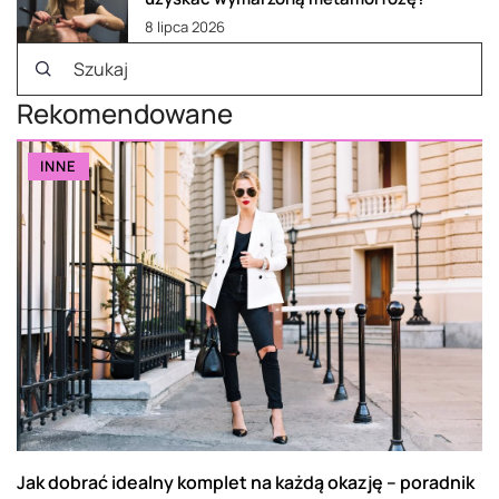
8 lipca 2026
Rekomendowane
INNE
Jak dobrać idealny komplet na każdą okazję – poradnik