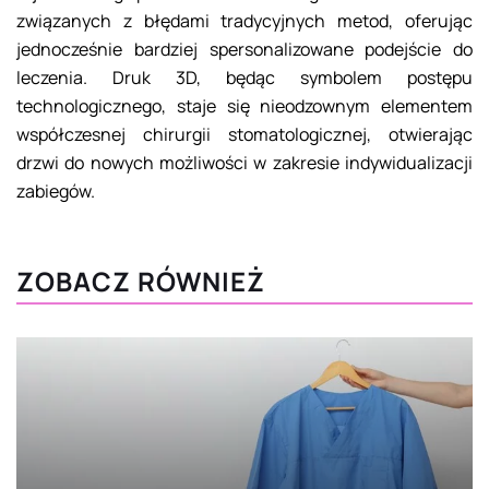
związanych z błędami tradycyjnych metod, oferując
jednocześnie bardziej spersonalizowane podejście do
leczenia. Druk 3D, będąc symbolem postępu
technologicznego, staje się nieodzownym elementem
współczesnej chirurgii stomatologicznej, otwierając
drzwi do nowych możliwości w zakresie indywidualizacji
zabiegów.
ZOBACZ RÓWNIEŻ