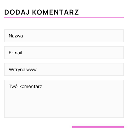
DODAJ KOMENTARZ