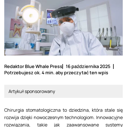
Redaktor Blue Whale Press
16 października 2025
Potrzebujesz ok. 4 min. aby przeczytać ten wpis
Artykuł sponsorowany
Chirurgia stomatologiczna to dziedzina, która stale się
rozwija dzięki nowoczesnym technologiom. Innowacyjne
rozwiązania, takie jak zaawansowane systemy