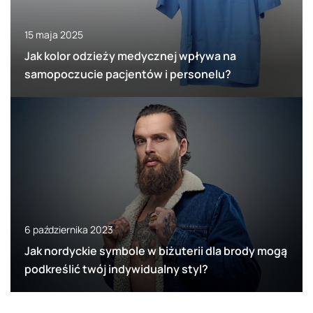
15 maja 2025
Jak kolor odzieży medycznej wpływa na
samopoczucie pacjentów i personelu?
6 października 2023
Jak nordyckie symbole w biżuterii dla brody mogą
podkreślić twój indywidualny styl?