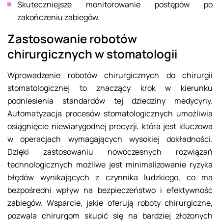
Skuteczniejsze monitorowanie postępów po
zakończeniu zabiegów.
Zastosowanie robotów
chirurgicznych w stomatologii
Wprowadzenie robotów chirurgicznych do chirurgii
stomatologicznej to znaczący krok w kierunku
podniesienia standardów tej dziedziny medycyny.
Automatyzacja procesów stomatologicznych umożliwia
osiągnięcie niewiarygodnej precyzji, która jest kluczowa
w operacjach wymagających wysokiej dokładności.
Dzięki zastosowaniu nowoczesnych rozwiązań
technologicznych możliwe jest minimalizowanie ryzyka
błędów wynikających z czynnika ludzkiego, co ma
bezpośredni wpływ na bezpieczeństwo i efektywność
zabiegów. Wsparcie, jakie oferują roboty chirurgiczne,
pozwala chirurgom skupić się na bardziej złożonych