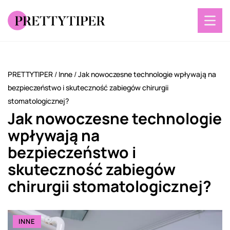
PRETTYTIPER
/
Inne
/
Jak nowoczesne technologie wpływają na
bezpieczeństwo i skuteczność zabiegów chirurgii
stomatologicznej?
Jak nowoczesne technologie
wpływają na
bezpieczeństwo i
skuteczność zabiegów
chirurgii stomatologicznej?
INNE