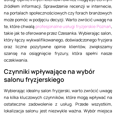
źródłem informacji. Sprawdzenie recenzji w internecie,
na portalach społecznościowych czy forach branżowych
może pomóc w podjęciu decyzji. Warto zwrócić uwagę na
te, które chwalą
profesjonalne usługi fryzjerskie Poznań
,
takie jak te oferowane przez Czesanka. Wybierając salon,
który łączy wykwalifikowanego, doświadczonego fryzjera
oraz liczne pozytywne opinie klientów, zwiększamy
szansę na osiągnięcie fryzury, która spełni nasze
oczekiwania.
Czynniki wpływające na wybór
salonu fryzjerskiego
Wybierając idealny salon fryzjerski, warto zwrócić uwagę
na kilka kluczowych czynników, które mogą wpływać na
ostateczne zadowolenie z usług. Przede wszystkim,
lokalizacja salonu jest niezwykle ważna. Wybór miejsca