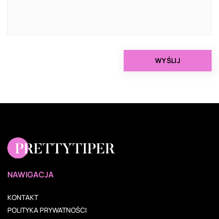
NAWIGACJA
KONTAKT
POLITYKA PRYWATNOŚCI