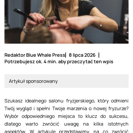
Redaktor Blue Whale Press
8 lipca 2026
Potrzebujesz ok. 4 min. aby przeczytać ten wpis
Artykuł sponsorowany
Szukasz idealnego salonu fryzjerskiego, który odmieni
Twój wygląd i spełni Twoje marzenia o nowej fryzurze?
Wybór odpowiedniego miejsca to klucz do sukcesu,
dlatego warto zwrócić uwagę na kilka istotnych
aspektów. W artykule przedstawimy, na co zwrócić