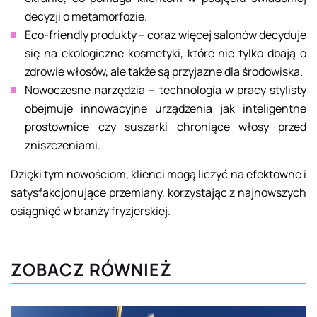
decyzji o metamorfozie.
Eco-friendly produkty – coraz więcej salonów decyduje
się na ekologiczne kosmetyki, które nie tylko dbają o
zdrowie włosów, ale także są przyjazne dla środowiska.
Nowoczesne narzędzia – technologia w pracy stylisty
obejmuje innowacyjne urządzenia jak inteligentne
prostownice czy suszarki chroniące włosy przed
zniszczeniami.
Dzięki tym nowościom, klienci mogą liczyć na efektowne i
satysfakcjonujące przemiany, korzystając z najnowszych
osiągnięć w branży fryzjerskiej.
ZOBACZ RÓWNIEŻ