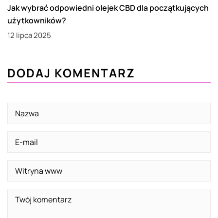
Jak wybrać odpowiedni olejek CBD dla początkujących
użytkowników?
12 lipca 2025
DODAJ KOMENTARZ