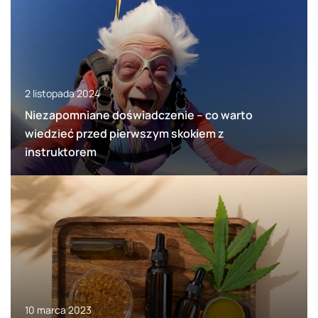
2 listopada 2024
Niezapomniane doświadczenie – co warto
wiedzieć przed pierwszym skokiem z
instruktorem
10 marca 2023