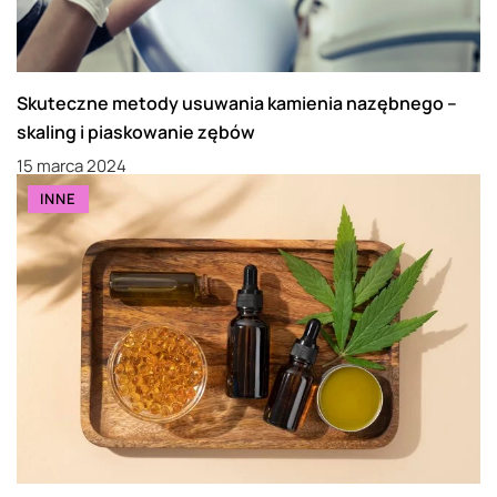
Skuteczne metody usuwania kamienia nazębnego –
skaling i piaskowanie zębów
15 marca 2024
INNE