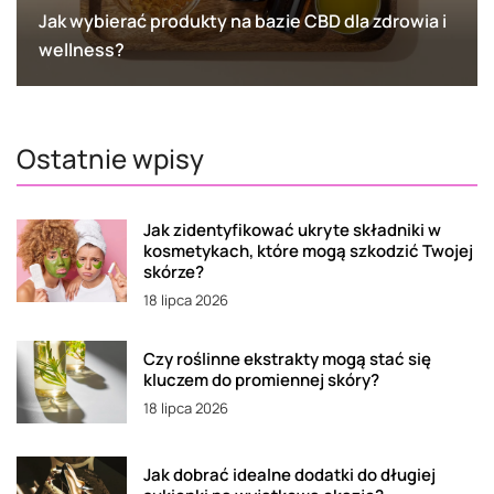
Jak wybierać produkty na bazie CBD dla zdrowia i
wellness?
Ostatnie wpisy
Jak zidentyfikować ukryte składniki w
kosmetykach, które mogą szkodzić Twojej
skórze?
18 lipca 2026
Czy roślinne ekstrakty mogą stać się
kluczem do promiennej skóry?
18 lipca 2026
Jak dobrać idealne dodatki do długiej