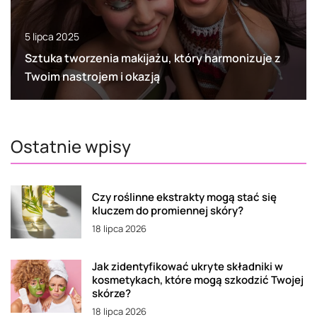
5 lipca 2025
Sztuka tworzenia makijażu, który harmonizuje z
Twoim nastrojem i okazją
Ostatnie wpisy
Czy roślinne ekstrakty mogą stać się
kluczem do promiennej skóry?
18 lipca 2026
Jak zidentyfikować ukryte składniki w
kosmetykach, które mogą szkodzić Twojej
skórze?
18 lipca 2026