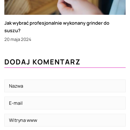
Jak wybrać profesjonalnie wykonany grinder do
suszu?
20 maja 2024
DODAJ KOMENTARZ