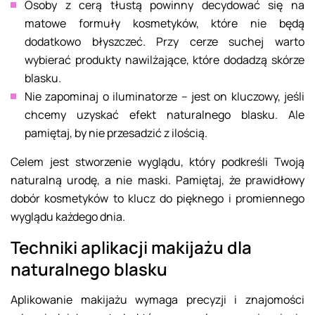
Osoby z cerą tłustą powinny decydować się na
matowe formuły kosmetyków, które nie będą
dodatkowo błyszczeć. Przy cerze suchej warto
wybierać produkty nawilżające, które dodadzą skórze
blasku.
Nie zapominaj o iluminatorze – jest on kluczowy, jeśli
chcemy uzyskać efekt naturalnego blasku. Ale
pamiętaj, by nie przesadzić z ilością.
Celem jest stworzenie wyglądu, który podkreśli Twoją
naturalną urodę, a nie maski. Pamiętaj, że prawidłowy
dobór kosmetyków to klucz do pięknego i promiennego
wyglądu każdego dnia.
Techniki aplikacji makijażu dla
naturalnego blasku
Aplikowanie makijażu wymaga precyzji i znajomości