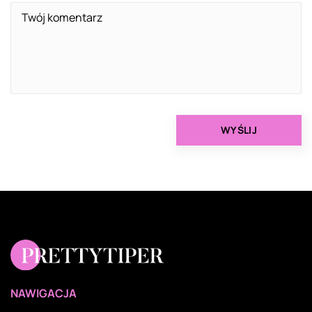
NAWIGACJA