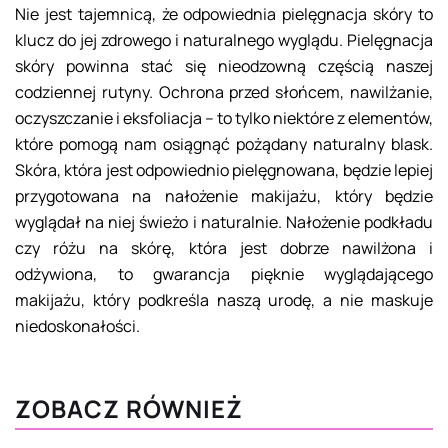
Nie jest tajemnicą, że odpowiednia pielęgnacja skóry to
klucz do jej zdrowego i naturalnego wyglądu. Pielęgnacja
skóry powinna stać się nieodzowną częścią naszej
codziennej rutyny. Ochrona przed słońcem, nawilżanie,
oczyszczanie i eksfoliacja – to tylko niektóre z elementów,
które pomogą nam osiągnąć pożądany naturalny blask.
Skóra, która jest odpowiednio pielęgnowana, będzie lepiej
przygotowana na nałożenie makijażu, który będzie
wyglądał na niej świeżo i naturalnie. Nałożenie podkładu
czy różu na skórę, która jest dobrze nawilżona i
odżywiona, to gwarancja pięknie wyglądającego
makijażu, który podkreśla naszą urodę, a nie maskuje
niedoskonałości.
ZOBACZ RÓWNIEŻ