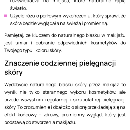
rozświetlacza na miejsca, które naturalnie łapią
światło.
Użycie różu o perłowym wykończeniu, który sprawi, że
skóra będzie wyglądała na świeżą i promienną.
Pamiętaj, że kluczem do naturalnego blasku w makijażu
jest umiar i dobranie odpowiednich kosmetyków do
Twojego typu i koloru skóry.
Znaczenie codziennej pielęgnacji
skóry
Wydobycie naturalnego blasku skóry przez makijaż to
wynik nie tylko starannego wyboru kosmetyków, ale
przede wszystkim regularnej i skrupulatnej pielęgnacji
skóry. To zrozumienie i dbałość o skórę przekładają się na
efekt końcowy – zdrowy, promienny wygląd, który jest
podstawą do stworzenia makijażu.