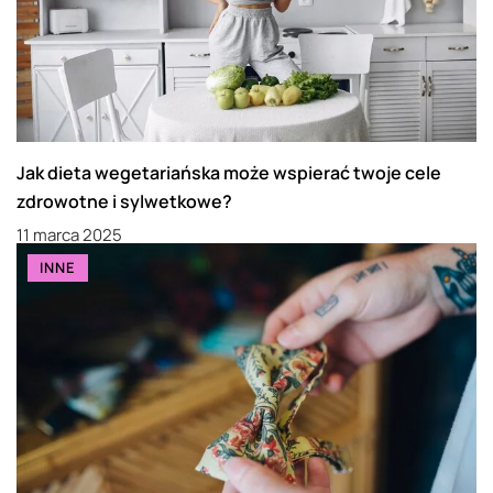
Jak dieta wegetariańska może wspierać twoje cele
zdrowotne i sylwetkowe?
11 marca 2025
INNE