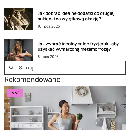
Jak dobrać idealne dodatki do długiej
sukienki na wyjątkową okazję?
10 lipca 2026
Jak wybrać idealny salon fryzjerski, aby
uzyskać wymarzoną metamorfozę?
8 lipca 2026
Rekomendowane
INNE