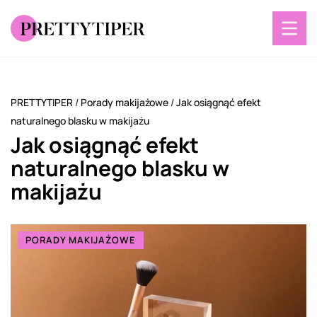
PRETTYTIPER
/
Porady makijażowe
/
Jak osiągnąć efekt
naturalnego blasku w makijażu
Jak osiągnąć efekt
naturalnego blasku w
makijażu
PORADY MAKIJAŻOWE