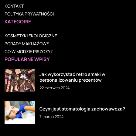
KONTAKT
POLITYKA PRYWATNOŚCI
KATEGORIE
KOSMETYKI EKOLOGICZNE
PORADY MAKIJAŻOWE
CO W MODZIE PISZCZY?
POPULARNE WPISY
Jak wykorzystać retro smaki w
personalizowaniu prezentów
22 czerwca 2024
Czym jest stomatologia zachowawcza?
7 marca 2024