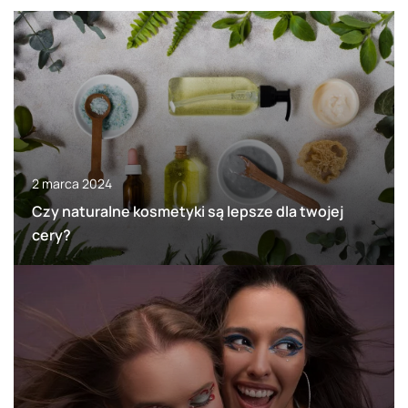
2 marca 2024
Czy naturalne kosmetyki są lepsze dla twojej
cery?