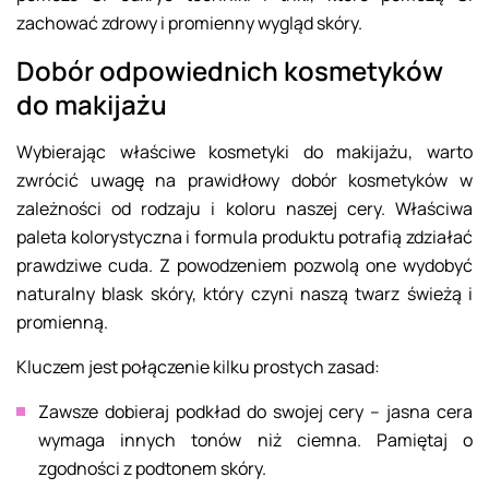
zachować zdrowy i promienny wygląd skóry.
Dobór odpowiednich kosmetyków
do makijażu
Wybierając właściwe kosmetyki do makijażu, warto
zwrócić uwagę na prawidłowy dobór kosmetyków w
zależności od rodzaju i koloru naszej cery. Właściwa
paleta kolorystyczna i formula produktu potrafią zdziałać
prawdziwe cuda. Z powodzeniem pozwolą one wydobyć
naturalny blask skóry, który czyni naszą twarz świeżą i
promienną.
Kluczem jest połączenie kilku prostych zasad:
Zawsze dobieraj podkład do swojej cery – jasna cera
wymaga innych tonów niż ciemna. Pamiętaj o
zgodności z podtonem skóry.