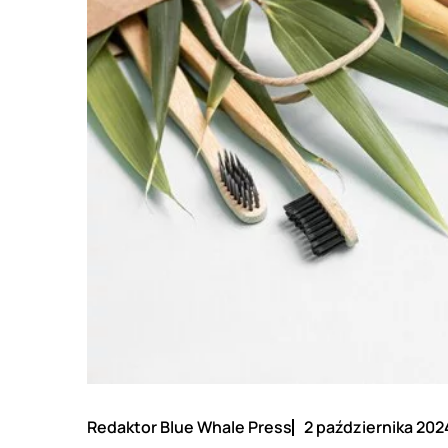
Redaktor Blue Whale Press
2 października 202