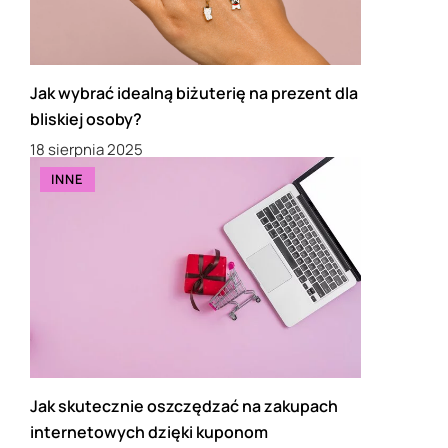
Jak wybrać idealną biżuterię na prezent dla
bliskiej osoby?
18 sierpnia 2025
INNE
Jak skutecznie oszczędzać na zakupach
internetowych dzięki kuponom