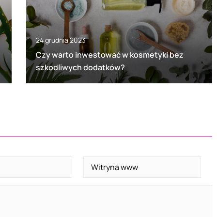
24 grudnia 2023
Czy warto inwestować w kosmetyki bez
szkodliwych dodatków?