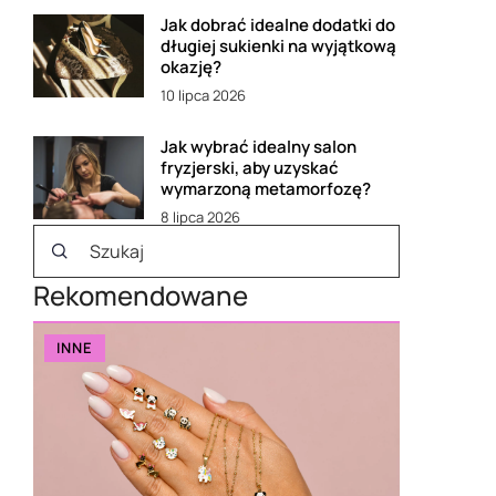
Jak dobrać idealne dodatki do
długiej sukienki na wyjątkową
okazję?
10 lipca 2026
Jak wybrać idealny salon
fryzjerski, aby uzyskać
wymarzoną metamorfozę?
8 lipca 2026
Rekomendowane
INNE