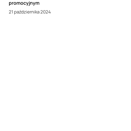
promocyjnym
21 października 2024