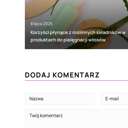
8 lipca 2025
Korzyści płynące z roślinnych składników w
produktach do pielęgnacji włosów
DODAJ KOMENTARZ