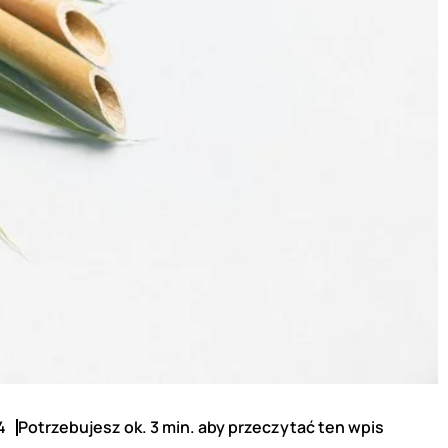
4
Potrzebujesz ok. 3 min. aby przeczytać ten wpis