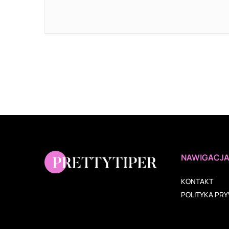
NAWIGACJ
KONTAKT
POLITYKA PR