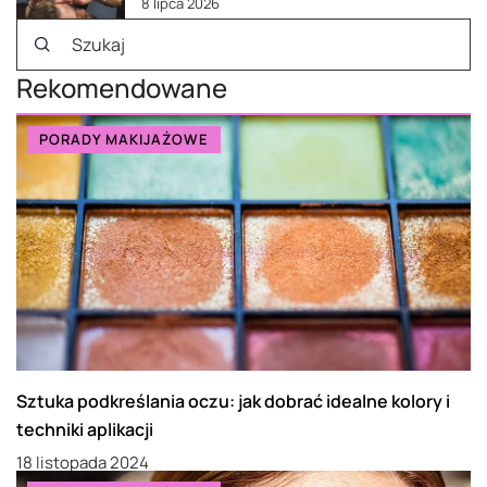
8 lipca 2026
Rekomendowane
PORADY MAKIJAŻOWE
Sztuka podkreślania oczu: jak dobrać idealne kolory i
techniki aplikacji
18 listopada 2024