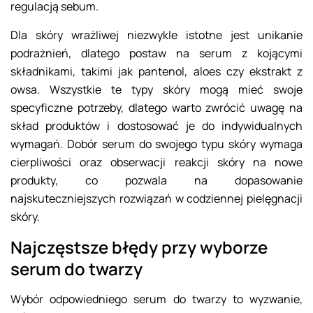
regulacją sebum.
Dla skóry wrażliwej niezwykle istotne jest unikanie
podrażnień, dlatego postaw na serum z kojącymi
składnikami, takimi jak pantenol, aloes czy ekstrakt z
owsa. Wszystkie te typy skóry mogą mieć swoje
specyficzne potrzeby, dlatego warto zwrócić uwagę na
skład produktów i dostosować je do indywidualnych
wymagań. Dobór serum do swojego typu skóry wymaga
cierpliwości oraz obserwacji reakcji skóry na nowe
produkty, co pozwala na dopasowanie
najskuteczniejszych rozwiązań w codziennej pielęgnacji
skóry.
Najczęstsze błędy przy wyborze
serum do twarzy
Wybór odpowiedniego serum do twarzy to wyzwanie,