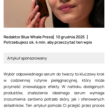
Redaktor Blue Whale Press
10 grudnia 2025
Potrzebujesz ok. 4 min. aby przeczytać ten wpis
Artykuł sponsorowany
Wybór odpowiedniego serum do twarzy to kluczowy krok
w codziennej rutynie pielęgnacyjnej, który może
przynieść zniewalające efekty. W natłoku dostępnych
produktów, znalezienie idealnego serum wymaga
zrozumienia zarówno potrzeb skóry, jak i oferowanych
składników. Ten artykuł pomoże Ci przejść przez proces