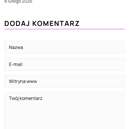
8 lutego 2026
DODAJ KOMENTARZ