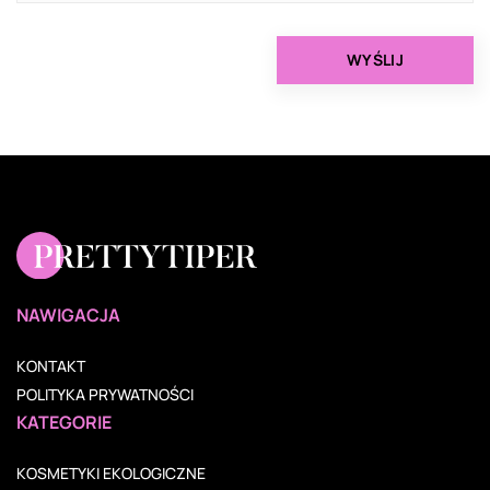
NAWIGACJA
KONTAKT
POLITYKA PRYWATNOŚCI
KATEGORIE
KOSMETYKI EKOLOGICZNE