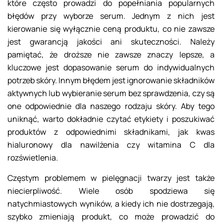
które często prowadzi do popełniania popularnych
błędów przy wyborze serum. Jednym z nich jest
kierowanie się wyłącznie ceną produktu, co nie zawsze
jest gwarancją jakości ani skuteczności. Należy
pamiętać, że droższe nie zawsze znaczy lepsze, a
kluczowe jest dopasowanie serum do indywidualnych
potrzeb skóry. Innym błędem jest ignorowanie składników
aktywnych lub wybieranie serum bez sprawdzenia, czy są
one odpowiednie dla naszego rodzaju skóry. Aby tego
uniknąć, warto dokładnie czytać etykiety i poszukiwać
produktów z odpowiednimi składnikami, jak kwas
hialuronowy dla nawilżenia czy witamina C dla
rozświetlenia.
Częstym problemem w pielęgnacji twarzy jest także
niecierpliwość. Wiele osób spodziewa się
natychmiastowych wyników, a kiedy ich nie dostrzegają,
szybko zmieniają produkt, co może prowadzić do