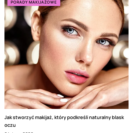
PORADY MAKIJAŻOWE
Jak stworzyć makijaż, który podkreśli naturalny blask
oczu