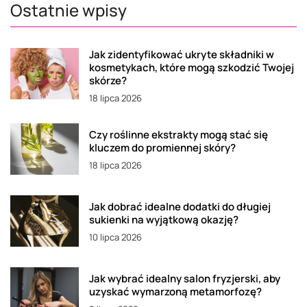
Ostatnie wpisy
Jak zidentyfikować ukryte składniki w
kosmetykach, które mogą szkodzić Twojej
skórze?
18 lipca 2026
Czy roślinne ekstrakty mogą stać się
kluczem do promiennej skóry?
18 lipca 2026
Jak dobrać idealne dodatki do długiej
sukienki na wyjątkową okazję?
10 lipca 2026
Jak wybrać idealny salon fryzjerski, aby
uzyskać wymarzoną metamorfozę?