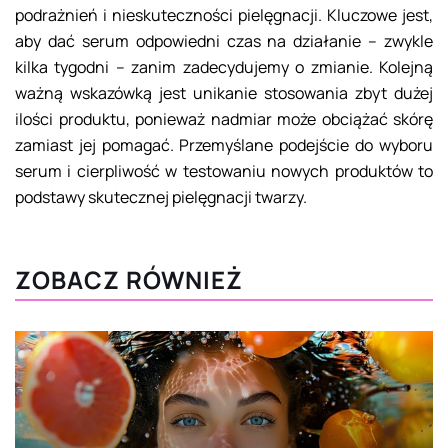
podrażnień i nieskuteczności pielęgnacji. Kluczowe jest,
aby dać serum odpowiedni czas na działanie – zwykle
kilka tygodni – zanim zadecydujemy o zmianie. Kolejną
ważną wskazówką jest unikanie stosowania zbyt dużej
ilości produktu, ponieważ nadmiar może obciążać skórę
zamiast jej pomagać. Przemyślane podejście do wyboru
serum i cierpliwość w testowaniu nowych produktów to
podstawy skutecznej pielęgnacji twarzy.
ZOBACZ RÓWNIEŻ