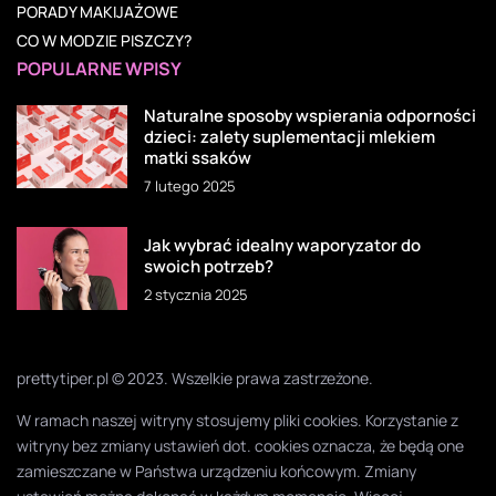
PORADY MAKIJAŻOWE
CO W MODZIE PISZCZY?
POPULARNE WPISY
Naturalne sposoby wspierania odporności
dzieci: zalety suplementacji mlekiem
matki ssaków
7 lutego 2025
Jak wybrać idealny waporyzator do
swoich potrzeb?
2 stycznia 2025
prettytiper.pl © 2023. Wszelkie prawa zastrzeżone.
W ramach naszej witryny stosujemy pliki cookies. Korzystanie z
witryny bez zmiany ustawień dot. cookies oznacza, że będą one
zamieszczane w Państwa urządzeniu końcowym. Zmiany