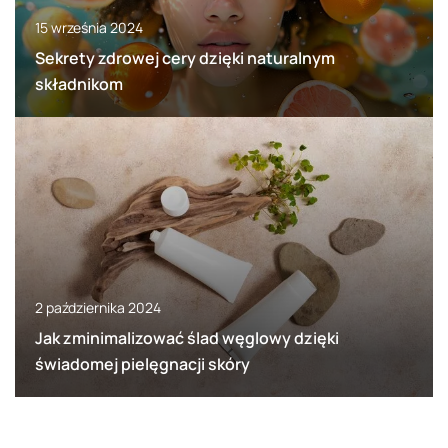
15 września 2024
Sekrety zdrowej cery dzięki naturalnym
składnikom
2 października 2024
Jak zminimalizować ślad węglowy dzięki
świadomej pielęgnacji skóry