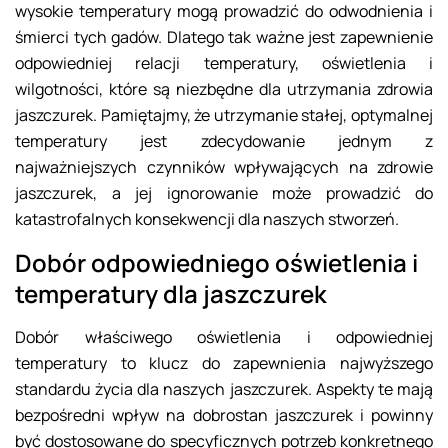
wysokie temperatury mogą prowadzić do odwodnienia i
śmierci tych gadów. Dlatego tak ważne jest zapewnienie
odpowiedniej relacji temperatury, oświetlenia i
wilgotności, które są niezbędne dla utrzymania zdrowia
jaszczurek. Pamiętajmy, że utrzymanie stałej, optymalnej
temperatury jest zdecydowanie jednym z
najważniejszych czynników wpływających na zdrowie
jaszczurek, a jej ignorowanie może prowadzić do
katastrofalnych konsekwencji dla naszych stworzeń.
Dobór odpowiedniego oświetlenia i
temperatury dla jaszczurek
Dobór właściwego oświetlenia i odpowiedniej
temperatury to klucz do zapewnienia najwyższego
standardu życia dla naszych jaszczurek. Aspekty te mają
bezpośredni wpływ na dobrostan jaszczurek i powinny
być dostosowane do specyficznych potrzeb konkretnego