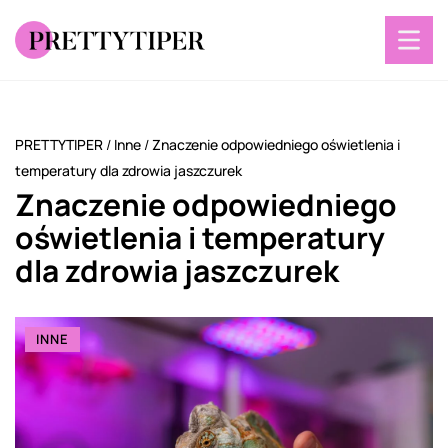
PRETTYTIPER
/
Inne
/
Znaczenie odpowiedniego oświetlenia i
temperatury dla zdrowia jaszczurek
Znaczenie odpowiedniego
oświetlenia i temperatury
dla zdrowia jaszczurek
INNE