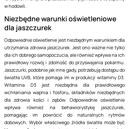
w hodowli.
Niezbędne warunki oświetleniowe
dla jaszczurek
Odpowiednie oświetlenie jest niezbędnym warunkiem dla
utrzymania zdrowia jaszczurek. Jest ono ważne nie tylko
dla ich dobrego samopoczucia, ale również wpływa na ich
prawidłowy rozwój i zdolność do przyswajania pokarmu.
Jaszczurki, podobnie jak inne gady, potrzebują dostępu do
światła UVB, które pomaga im w produkcji witaminy D3.
Witamina D3 jest niezbędna dla prawidłowego
wchłaniania wapnia i fosforu, składników niezbędnych
dla zdrowia kości i zębów. Odpowiednie oświetlenie
wpływa również na behawiorystykę jaszczurek,
pomagając im powrócić do naturalnych rytmów
dobowych. Wybór właściwego źródła światła może być