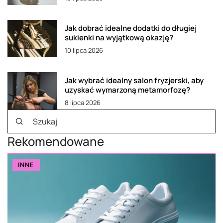
Jak dobrać idealne dodatki do długiej
sukienki na wyjątkową okazję?
10 lipca 2026
Jak wybrać idealny salon fryzjerski, aby
uzyskać wymarzoną metamorfozę?
8 lipca 2026
Rekomendowane
INNE