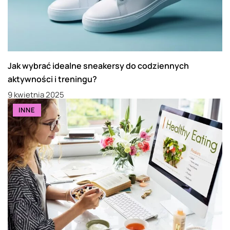
Jak wybrać idealne sneakersy do codziennych
aktywności i treningu?
9 kwietnia 2025
INNE