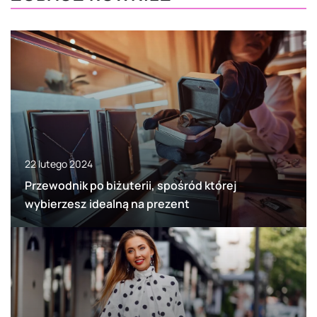
22 lutego 2024
Przewodnik po biżuterii, spośród której
wybierzesz idealną na prezent