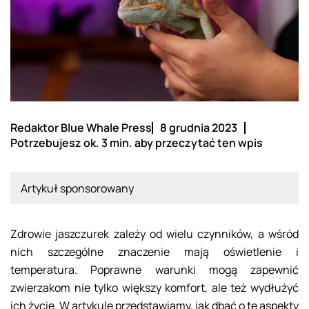
Redaktor Blue Whale Press
8 grudnia 2023
Potrzebujesz ok. 3 min. aby przeczytać ten wpis
Artykuł sponsorowany
Zdrowie jaszczurek zależy od wielu czynników, a wśród
nich szczególne znaczenie mają oświetlenie i
temperatura. Poprawne warunki mogą zapewnić
zwierzakom nie tylko większy komfort, ale też wydłużyć
ich życie. W artykule przedstawiamy, jak dbać o te aspekty