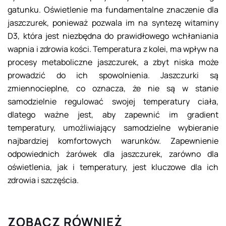
gatunku. Oświetlenie ma fundamentalne znaczenie dla
jaszczurek, ponieważ pozwala im na syntezę witaminy
D3, która jest niezbędna do prawidłowego wchłaniania
wapnia i zdrowia kości. Temperatura z kolei, ma wpływ na
procesy metaboliczne jaszczurek, a zbyt niska może
prowadzić do ich spowolnienia. Jaszczurki są
zmiennocieplne, co oznacza, że nie są w stanie
samodzielnie regulować swojej temperatury ciała,
dlatego ważne jest, aby zapewnić im gradient
temperatury, umożliwiający samodzielne wybieranie
najbardziej komfortowych warunków. Zapewnienie
odpowiednich żarówek dla jaszczurek, zarówno dla
oświetlenia, jak i temperatury, jest kluczowe dla ich
zdrowia i szczęścia.
ZOBACZ RÓWNIEŻ