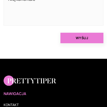
NAWIGACJA
KONTAKT