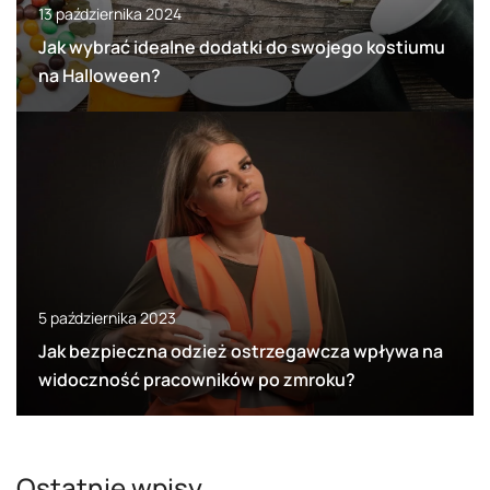
13 października 2024
Jak wybrać idealne dodatki do swojego kostiumu
na Halloween?
5 października 2023
Jak bezpieczna odzież ostrzegawcza wpływa na
widoczność pracowników po zmroku?
Ostatnie wpisy