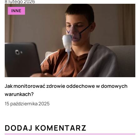
8 lutego 2026
INNE
Jak monitorować zdrowie oddechowe w domowych
warunkach?
15 października 2025
DODAJ KOMENTARZ