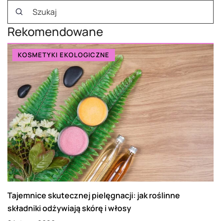
Rekomendowane
KOSMETYKI EKOLOGICZNE
Tajemnice skutecznej pielęgnacji: jak roślinne
składniki odżywiają skórę i włosy