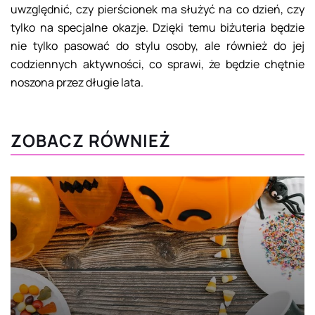
uwzględnić, czy pierścionek ma służyć na co dzień, czy
tylko na specjalne okazje. Dzięki temu biżuteria będzie
nie tylko pasować do stylu osoby, ale również do jej
codziennych aktywności, co sprawi, że będzie chętnie
noszona przez długie lata.
ZOBACZ RÓWNIEŻ