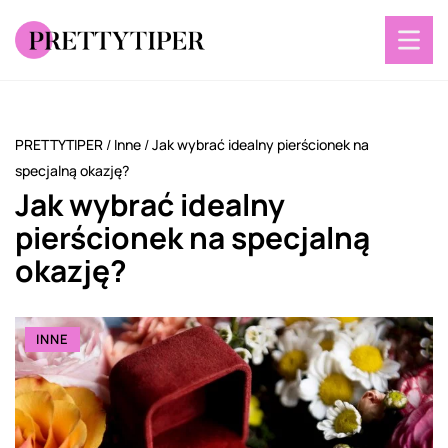
PRETTYTIPER
/
Inne
/
Jak wybrać idealny pierścionek na
specjalną okazję?
Jak wybrać idealny
pierścionek na specjalną
okazję?
INNE