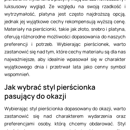
luksusowy wygląd. Ze względu na swoją rzadkość i
wytrzymałość, platyna jest często najdroższą opcją,
jednak jej wyjątkowe cechy rekompensują wyższą cenę.
Materiały na pierścionki, takie jak złoto, srebro i platyna,
oferują różnorodne możliwości dopasowania do naszych
preferencji i potrzeb. Wybierając pierścionek, warto
zastanowić się nad tym, które cechy materiału są dla nas
najważniejsze, aby idealnie wpasował się w charakter
wyjątkowego dnia i przetrwał lata jako cenny symbol
wspomnień.
Jak wybrać styl pierścionka
pasujący do okazji
Wybierając styl pierścionka dopasowany do okazji, warto
zastanowić się nad charakterem wydarzenia oraz
preferencjami osoby, którą chcemy obdarować. Styl