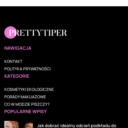
NAWIGACJA
KONTAKT
POLITYKA PRYWATNOŚCI
KATEGORIE
KOSMETYKI EKOLOGICZNE
PORADY MAKIJAŻOWE
CO W MODZIE PISZCZY?
POPULARNE WPISY
Jak dobrać idealny odcień podkładu do