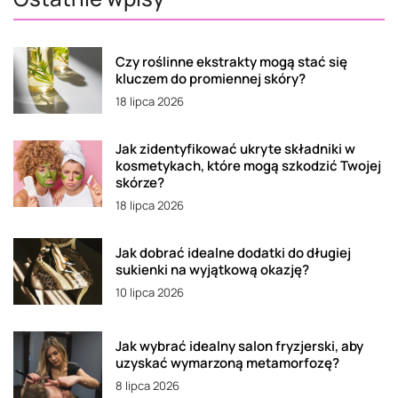
Czy roślinne ekstrakty mogą stać się
kluczem do promiennej skóry?
18 lipca 2026
Jak zidentyfikować ukryte składniki w
kosmetykach, które mogą szkodzić Twojej
skórze?
18 lipca 2026
Jak dobrać idealne dodatki do długiej
sukienki na wyjątkową okazję?
10 lipca 2026
Jak wybrać idealny salon fryzjerski, aby
uzyskać wymarzoną metamorfozę?
8 lipca 2026