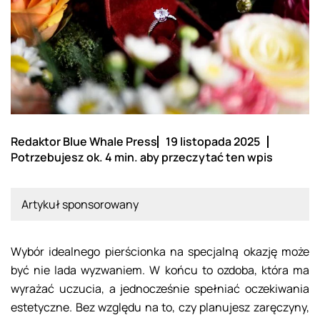
Redaktor Blue Whale Press
19 listopada 2025
Potrzebujesz ok. 4 min. aby przeczytać ten wpis
Artykuł sponsorowany
Wybór idealnego pierścionka na specjalną okazję może
być nie lada wyzwaniem. W końcu to ozdoba, która ma
wyrażać uczucia, a jednocześnie spełniać oczekiwania
estetyczne. Bez względu na to, czy planujesz zaręczyny,