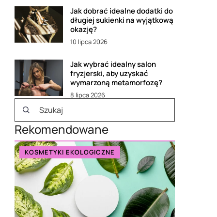
Jak dobrać idealne dodatki do
długiej sukienki na wyjątkową
okazję?
10 lipca 2026
Jak wybrać idealny salon
fryzjerski, aby uzyskać
wymarzoną metamorfozę?
8 lipca 2026
Rekomendowane
KOSMETYKI EKOLOGICZNE