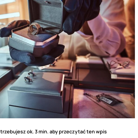
trzebujesz ok. 3 min. aby przeczytać ten wpis