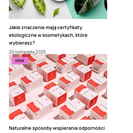
Jakie znaczenie mają certyfikaty
ekologiczne w kosmetykach, które
wybierasz?
20 listopada 2025
INNE
Naturalne sposoby wspierania odporności