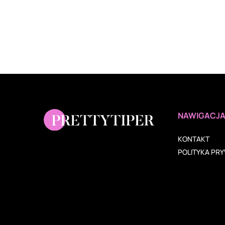
NAWIGACJ
KONTAKT
POLITYKA PR