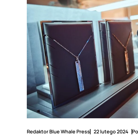
Redaktor Blue Whale Press
22 lutego 2024
Po