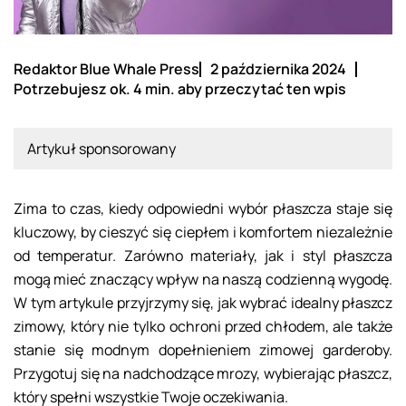
Redaktor Blue Whale Press
2 października 2024
Potrzebujesz ok. 4 min. aby przeczytać ten wpis
Artykuł sponsorowany
Zima to czas, kiedy odpowiedni wybór płaszcza staje się
kluczowy, by cieszyć się ciepłem i komfortem niezależnie
od temperatur. Zarówno materiały, jak i styl płaszcza
mogą mieć znaczący wpływ na naszą codzienną wygodę.
W tym artykule przyjrzymy się, jak wybrać idealny płaszcz
zimowy, który nie tylko ochroni przed chłodem, ale także
stanie się modnym dopełnieniem zimowej garderoby.
Przygotuj się na nadchodzące mrozy, wybierając płaszcz,
który spełni wszystkie Twoje oczekiwania.