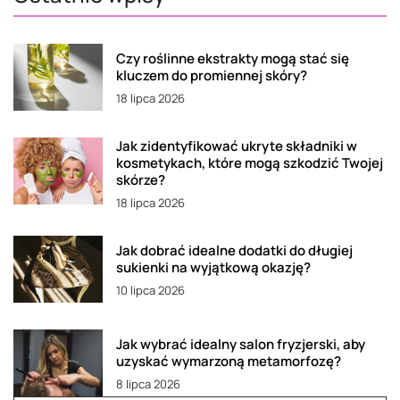
Czy roślinne ekstrakty mogą stać się
kluczem do promiennej skóry?
18 lipca 2026
Jak zidentyfikować ukryte składniki w
kosmetykach, które mogą szkodzić Twojej
skórze?
18 lipca 2026
Jak dobrać idealne dodatki do długiej
sukienki na wyjątkową okazję?
10 lipca 2026
Jak wybrać idealny salon fryzjerski, aby
uzyskać wymarzoną metamorfozę?
8 lipca 2026