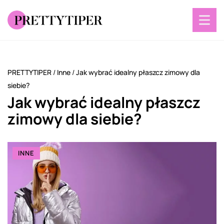
PRETTYTIPER
/
Inne
/
Jak wybrać idealny płaszcz zimowy dla
siebie?
Jak wybrać idealny płaszcz
zimowy dla siebie?
INNE