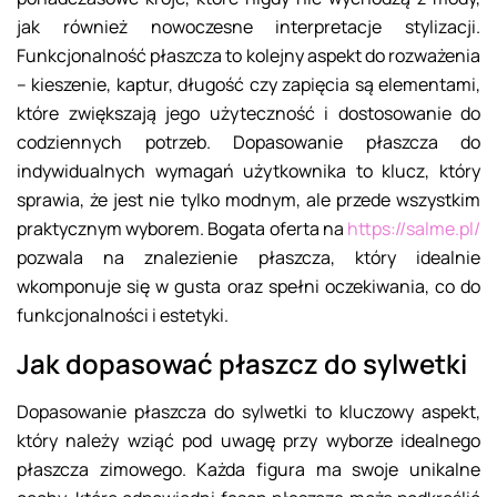
jak również nowoczesne interpretacje stylizacji.
Funkcjonalność płaszcza to kolejny aspekt do rozważenia
– kieszenie, kaptur, długość czy zapięcia są elementami,
które zwiększają jego użyteczność i dostosowanie do
codziennych potrzeb. Dopasowanie płaszcza do
indywidualnych wymagań użytkownika to klucz, który
sprawia, że jest nie tylko modnym, ale przede wszystkim
praktycznym wyborem. Bogata oferta na
https://salme.pl/
pozwala na znalezienie płaszcza, który idealnie
wkomponuje się w gusta oraz spełni oczekiwania, co do
funkcjonalności i estetyki.
Jak dopasować płaszcz do sylwetki
Dopasowanie płaszcza do sylwetki to kluczowy aspekt,
który należy wziąć pod uwagę przy wyborze idealnego
płaszcza zimowego. Każda figura ma swoje unikalne