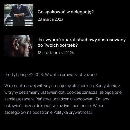
Co spakować w delegację?
28 marca 2023
Jak wybrać aparat słuchowy dostosowany
do Twoich potrzeb?
18 października 2024
prettytiper.pl © 2023. Wszelkie prawa zastrzeżone.
W ramach naszej witryny stosujemy pliki cookies. Korzystanie z
witryny bez zmiany ustawień dot. cookies oznacza, że będą one
zamieszczane w Państwa urządzeniu końcowym. Zmiany
ustawień można dokonać w każdym momencie. Więcej
szczegółów na podstronie
Polityka prywatności
.