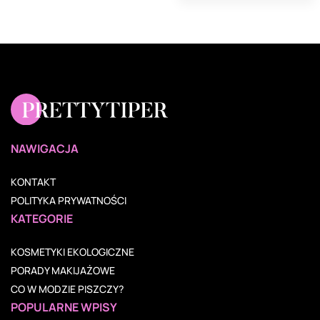
NAWIGACJA
KONTAKT
POLITYKA PRYWATNOŚCI
KATEGORIE
KOSMETYKI EKOLOGICZNE
PORADY MAKIJAŻOWE
CO W MODZIE PISZCZY?
POPULARNE WPISY