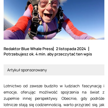
Redaktor Blue Whale Press
2 listopada 2024
Potrzebujesz ok. 4 min. aby przeczytać ten wpis
Artykuł sponsorowany
Lotnictwo od zawsze budziło w ludziach fascynację i
emocje, oferując możliwość spojrzenia na świat z
zupełnie innej perspektywy. Obecnie, gdy podróże
lotnicze stają się codziennością, warto przyjrzeć się, jak