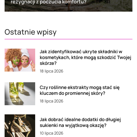
rezygnacji z poczucia komfortu?
Ostatnie wpisy
Jak zidentyfikować ukryte składniki w
kosmetykach, które mogą szkodzić Twojej
skórze?
18 lipca 2026
Czy roślinne ekstrakty mogą stać się
kluczem do promiennej skóry?
18 lipca 2026
Jak dobrać idealne dodatki do długiej
sukienki na wyjątkową okazję?
10 lipca 2026