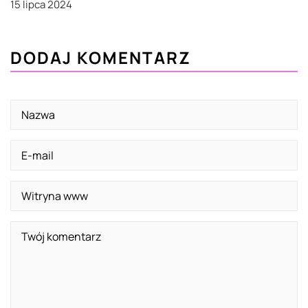
15 lipca 2024
DODAJ KOMENTARZ