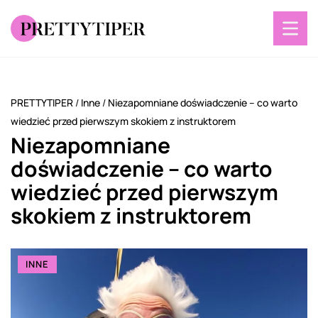
PRETTYTIPER
/
Inne
/
Niezapomniane doświadczenie – co warto
wiedzieć przed pierwszym skokiem z instruktorem
Niezapomniane
doświadczenie – co warto
wiedzieć przed pierwszym
skokiem z instruktorem
INNE