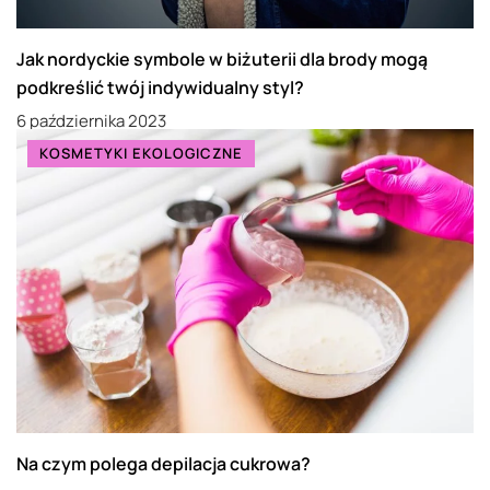
Jak nordyckie symbole w biżuterii dla brody mogą
podkreślić twój indywidualny styl?
6 października 2023
KOSMETYKI EKOLOGICZNE
Na czym polega depilacja cukrowa?