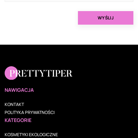
NAWIGACJA
KONTAKT
POLITYKA PRYWATNOŚCI
KATEGORIE
KOSMETYKI EKOLOGICZNE