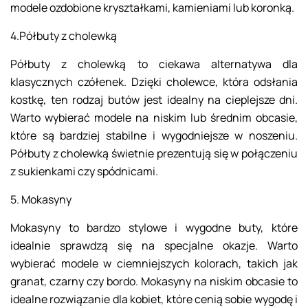
modele ozdobione kryształkami, kamieniami lub koronką.
4.Półbuty z cholewką
Półbuty z cholewką to ciekawa alternatywa dla
klasycznych czółenek. Dzięki cholewce, która odsłania
kostkę, ten rodzaj butów jest idealny na cieplejsze dni.
Warto wybierać modele na niskim lub średnim obcasie,
które są bardziej stabilne i wygodniejsze w noszeniu.
Półbuty z cholewką świetnie prezentują się w połączeniu
z sukienkami czy spódnicami.
5. Mokasyny
Mokasyny to bardzo stylowe i wygodne buty, które
idealnie sprawdzą się na specjalne okazje. Warto
wybierać modele w ciemniejszych kolorach, takich jak
granat, czarny czy bordo. Mokasyny na niskim obcasie to
idealne rozwiązanie dla kobiet, które cenią sobie wygodę i