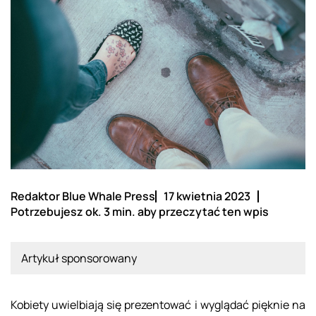
Redaktor Blue Whale Press
17 kwietnia 2023
Potrzebujesz ok. 3 min. aby przeczytać ten wpis
Artykuł sponsorowany
Kobiety uwielbiają się prezentować i wyglądać pięknie na