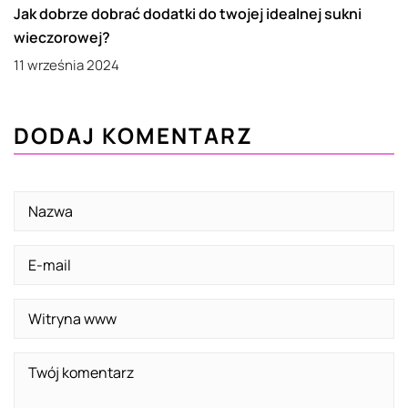
Jak dobrze dobrać dodatki do twojej idealnej sukni
wieczorowej?
11 września 2024
DODAJ KOMENTARZ