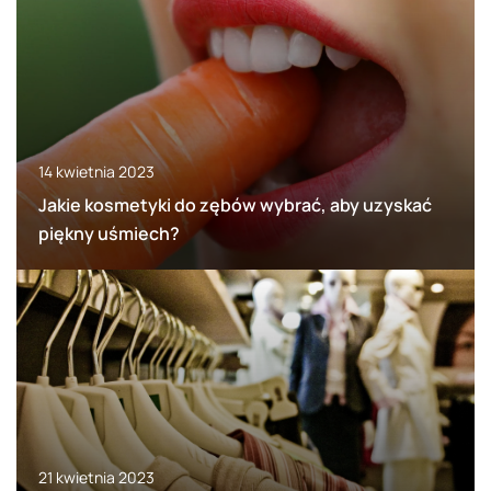
14 kwietnia 2023
Jakie kosmetyki do zębów wybrać, aby uzyskać
piękny uśmiech?
21 kwietnia 2023