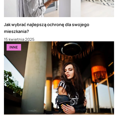
Jak wybrać najlepszą ochronę dla swojego
mieszkania?
15 kwietnia 2025
INNE