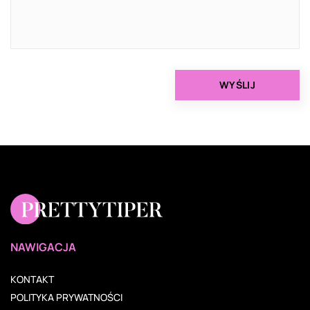
NAWIGACJA
KONTAKT
POLITYKA PRYWATNOŚCI