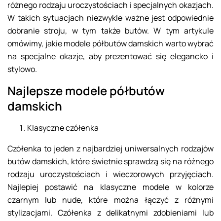
różnego rodzaju uroczystościach i specjalnych okazjach.
W takich sytuacjach niezwykle ważne jest odpowiednie
dobranie stroju, w tym także butów. W tym artykule
omówimy, jakie modele półbutów damskich warto wybrać
na specjalne okazje, aby prezentować się elegancko i
stylowo.
Najlepsze modele półbutów
damskich
Klasyczne czółenka
Czółenka to jeden z najbardziej uniwersalnych rodzajów
butów damskich, które świetnie sprawdzą się na różnego
rodzaju uroczystościach i wieczorowych przyjęciach.
Najlepiej postawić na klasyczne modele w kolorze
czarnym lub nude, które można łączyć z różnymi
stylizacjami. Czółenka z delikatnymi zdobieniami lub