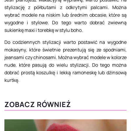
stylizację z półbutami z odkrytymi palcami. Można
wybrać modele na niskim lub średnim obcasie, które są
wygodne i stylowe. Do tego warto dobrać zwiewną
sukienkę maxi i torebkę w stylu boho.
Do codziennych stylizacji warto postawić na wygodne
mokasyny, które świetnie prezentują się ze spodniami,
jeansami czy chinosami. Można wybrać modele w kolorze
nude, które pasują do wielu stylizacji. Do tego można
dobrać prostą koszulkę i lekką ramoneskę lub dżinsową
kurtkę.
ZOBACZ RÓWNIEŻ