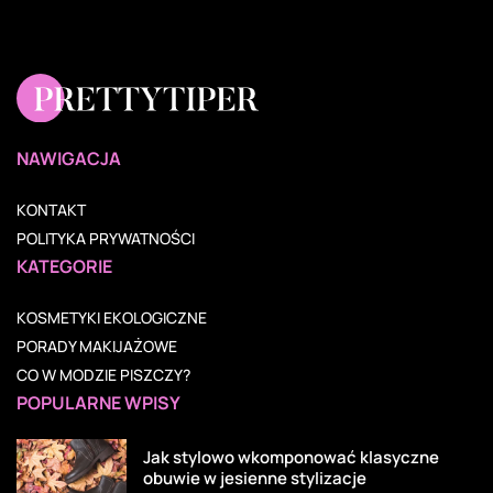
NAWIGACJA
KONTAKT
POLITYKA PRYWATNOŚCI
KATEGORIE
KOSMETYKI EKOLOGICZNE
PORADY MAKIJAŻOWE
CO W MODZIE PISZCZY?
POPULARNE WPISY
Jak stylowo wkomponować klasyczne
obuwie w jesienne stylizacje