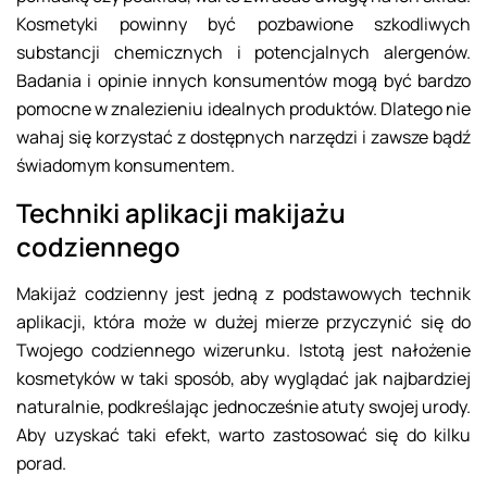
Kosmetyki powinny być pozbawione szkodliwych
substancji chemicznych i potencjalnych alergenów.
Badania i opinie innych konsumentów mogą być bardzo
pomocne w znalezieniu idealnych produktów. Dlatego nie
wahaj się korzystać z dostępnych narzędzi i zawsze bądź
świadomym konsumentem.
Techniki aplikacji makijażu
codziennego
Makijaż codzienny jest jedną z podstawowych technik
aplikacji, która może w dużej mierze przyczynić się do
Twojego codziennego wizerunku. Istotą jest nałożenie
kosmetyków w taki sposób, aby wyglądać jak najbardziej
naturalnie, podkreślając jednocześnie atuty swojej urody.
Aby uzyskać taki efekt, warto zastosować się do kilku
porad.