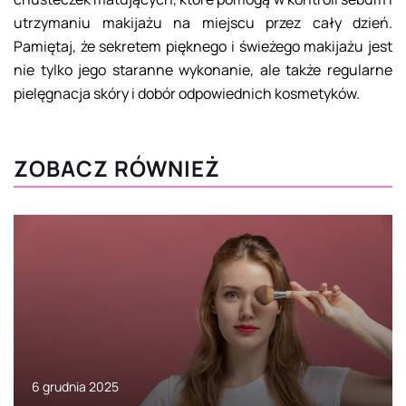
utrzymaniu makijażu na miejscu przez cały dzień.
Pamiętaj, że sekretem pięknego i świeżego makijażu jest
nie tylko jego staranne wykonanie, ale także regularne
pielęgnacja skóry i dobór odpowiednich kosmetyków.
ZOBACZ RÓWNIEŻ
6 grudnia 2025