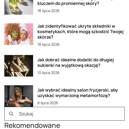
kluczem do promiennej skóry?
18 lipca 2026
Jak zidentyfikować ukryte składniki w
kosmetykach, które mogą szkodzić Twojej
skórze?
18 lipca 2026
Jak dobrać idealne dodatki do długiej
sukienki na wyjątkową okazję?
10 lipca 2026
Jak wybrać idealny salon fryzjerski, aby
uzyskać wymarzoną metamorfozę?
8 lipca 2026
Rekomendowane