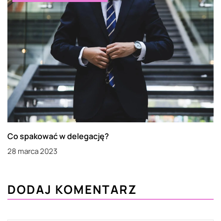
Co spakować w delegację?
28 marca 2023
DODAJ KOMENTARZ