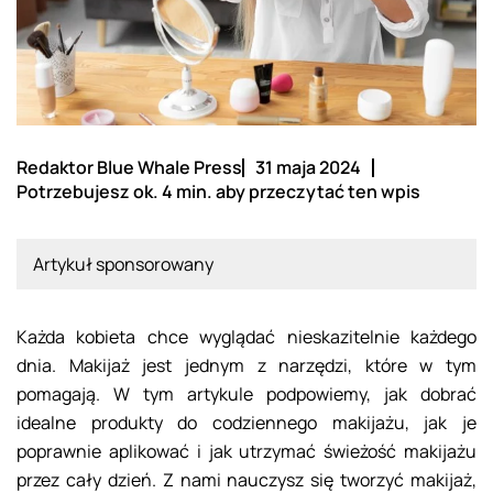
Redaktor Blue Whale Press
31 maja 2024
Potrzebujesz ok. 4 min. aby przeczytać ten wpis
Artykuł sponsorowany
Każda kobieta chce wyglądać nieskazitelnie każdego
dnia. Makijaż jest jednym z narzędzi, które w tym
pomagają. W tym artykule podpowiemy, jak dobrać
idealne produkty do codziennego makijażu, jak je
poprawnie aplikować i jak utrzymać świeżość makijażu
przez cały dzień. Z nami nauczysz się tworzyć makijaż,