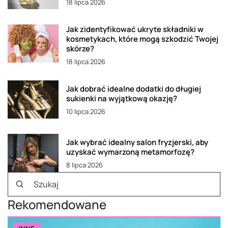
18 lipca 2026
Jak zidentyfikować ukryte składniki w
kosmetykach, które mogą szkodzić Twojej
skórze?
18 lipca 2026
Jak dobrać idealne dodatki do długiej
sukienki na wyjątkową okazję?
10 lipca 2026
Jak wybrać idealny salon fryzjerski, aby
uzyskać wymarzoną metamorfozę?
8 lipca 2026
Rekomendowane