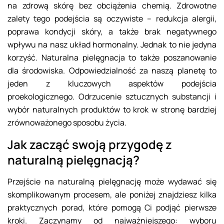
na zdrową skórę bez obciążenia chemią. Zdrowotne
zalety tego podejścia są oczywiste – redukcja alergii,
poprawa kondycji skóry, a także brak negatywnego
wpływu na nasz układ hormonalny. Jednak to nie jedyna
korzyść. Naturalna pielęgnacja to także poszanowanie
dla środowiska. Odpowiedzialność za naszą planetę to
jeden z kluczowych aspektów podejścia
proekologicznego. Odrzucenie sztucznych substancji i
wybór naturalnych produktów to krok w stronę bardziej
zrównoważonego sposobu życia.
Jak zacząć swoją przygodę z
naturalną pielęgnacją?
Przejście na naturalną pielęgnację może wydawać się
skomplikowanym procesem, ale poniżej znajdziesz kilka
praktycznych porad, które pomogą Ci podjąć pierwsze
kroki. Zaczynamy od najważniejszego: wyboru