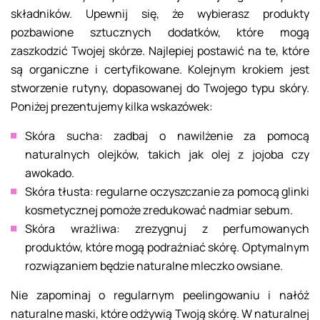
składników. Upewnij się, że wybierasz produkty
pozbawione sztucznych dodatków, które mogą
zaszkodzić Twojej skórze. Najlepiej postawić na te, które
są organiczne i certyfikowane. Kolejnym krokiem jest
stworzenie rutyny, dopasowanej do Twojego typu skóry.
Poniżej prezentujemy kilka wskazówek:
Skóra sucha: zadbaj o nawilżenie za pomocą
naturalnych olejków, takich jak olej z jojoba czy
awokado.
Skóra tłusta: regularne oczyszczanie za pomocą glinki
kosmetycznej pomoże zredukować nadmiar sebum.
Skóra wrażliwa: zrezygnuj z perfumowanych
produktów, które mogą podrażniać skórę. Optymalnym
rozwiązaniem będzie naturalne mleczko owsiane.
Nie zapominaj o regularnym peelingowaniu i nałóż
naturalne maski, które odżywią Twoją skórę. W naturalnej