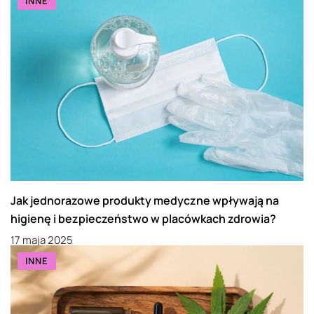
INNE
Jak jednorazowe produkty medyczne wpływają na
higienę i bezpieczeństwo w placówkach zdrowia?
17 maja 2025
INNE