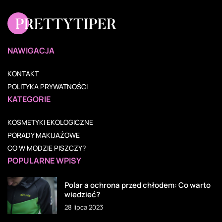
NAWIGACJA
KONTAKT
POLITYKA PRYWATNOŚCI
KATEGORIE
KOSMETYKI EKOLOGICZNE
PORADY MAKIJAŻOWE
CO W MODZIE PISZCZY?
POPULARNE WPISY
Polar a ochrona przed chłodem: Co warto
wiedzieć?
28 lipca 2023