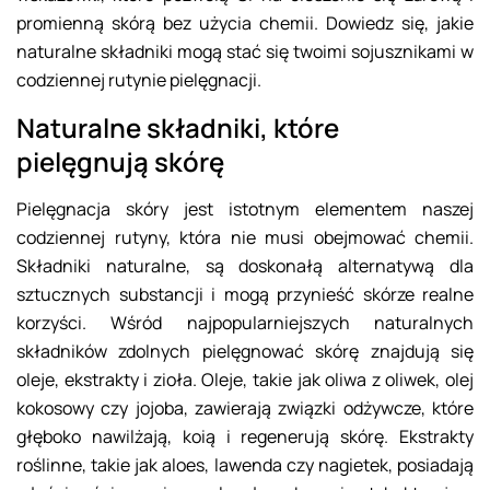
promienną skórą bez użycia chemii. Dowiedz się, jakie
naturalne składniki mogą stać się twoimi sojusznikami w
codziennej rutynie pielęgnacji.
Naturalne składniki, które
pielęgnują skórę
Pielęgnacja skóry jest istotnym elementem naszej
codziennej rutyny, która nie musi obejmować chemii.
Składniki naturalne, są doskonałą alternatywą dla
sztucznych substancji i mogą przynieść skórze realne
korzyści. Wśród najpopularniejszych naturalnych
składników zdolnych pielęgnować skórę znajdują się
oleje, ekstrakty i zioła. Oleje, takie jak oliwa z oliwek, olej
kokosowy czy jojoba, zawierają związki odżywcze, które
głęboko nawilżają, koią i regenerują skórę. Ekstrakty
roślinne, takie jak aloes, lawenda czy nagietek, posiadają