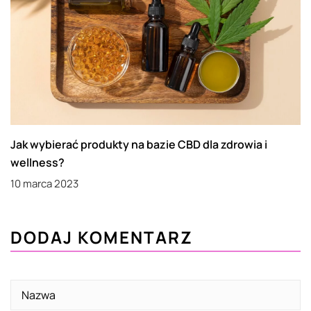
Jak wybierać produkty na bazie CBD dla zdrowia i
wellness?
10 marca 2023
DODAJ KOMENTARZ