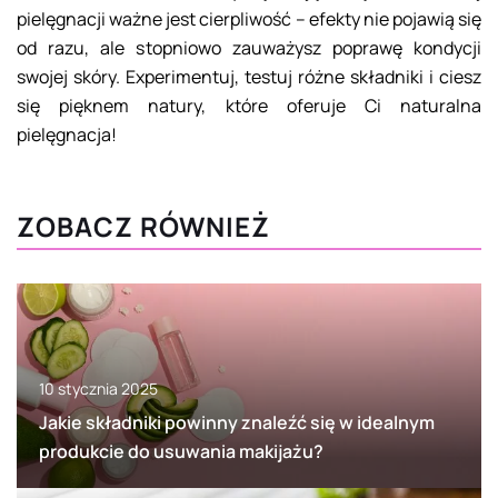
pielęgnacji ważne jest cierpliwość – efekty nie pojawią się
od razu, ale stopniowo zauważysz poprawę kondycji
swojej skóry. Experimentuj, testuj różne składniki i ciesz
się pięknem natury, które oferuje Ci naturalna
pielęgnacja!
ZOBACZ RÓWNIEŻ
10 stycznia 2025
Jakie składniki powinny znaleźć się w idealnym
produkcie do usuwania makijażu?