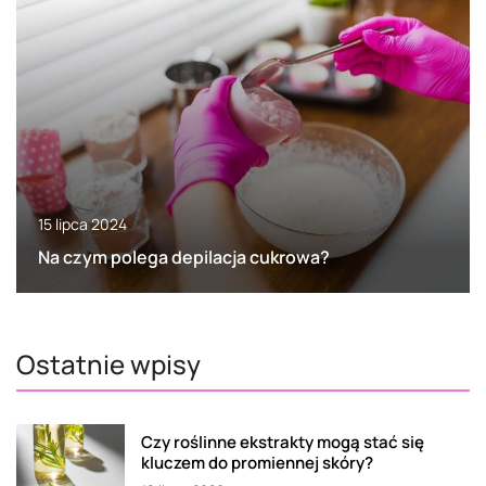
15 lipca 2024
Na czym polega depilacja cukrowa?
Ostatnie wpisy
Czy roślinne ekstrakty mogą stać się
kluczem do promiennej skóry?