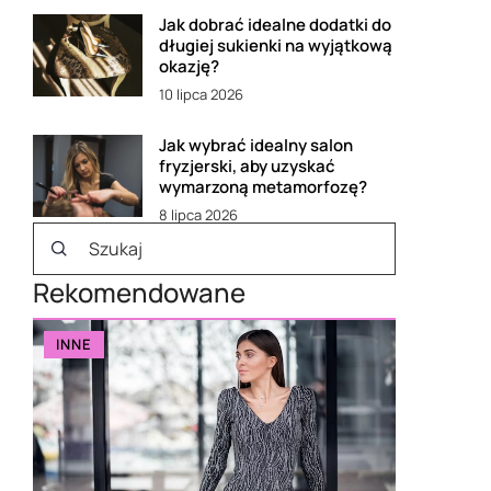
Jak dobrać idealne dodatki do
długiej sukienki na wyjątkową
okazję?
10 lipca 2026
Jak wybrać idealny salon
fryzjerski, aby uzyskać
wymarzoną metamorfozę?
8 lipca 2026
Rekomendowane
INNE