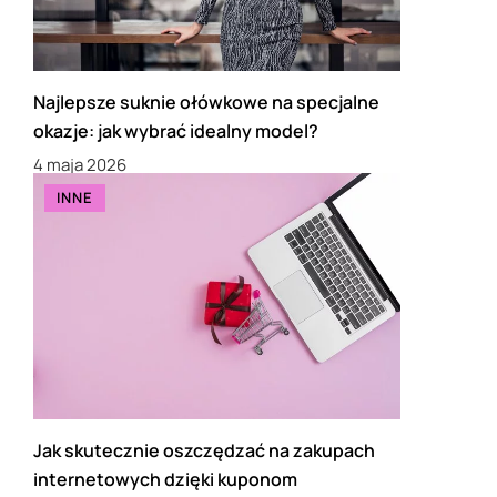
Najlepsze suknie ołówkowe na specjalne
okazje: jak wybrać idealny model?
4 maja 2026
INNE
Jak skutecznie oszczędzać na zakupach
internetowych dzięki kuponom