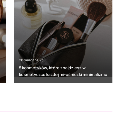
28 marca 2023
5 kosmetyków, które znajdziesz w
kosmetyczce każdej miłośniczki minimalizmu