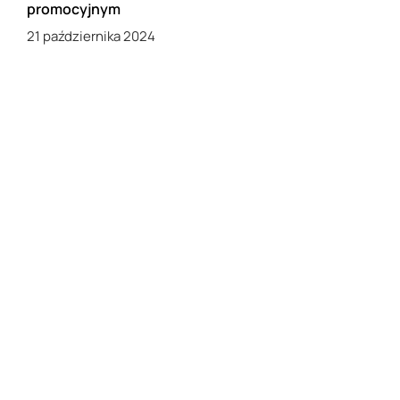
promocyjnym
21 października 2024