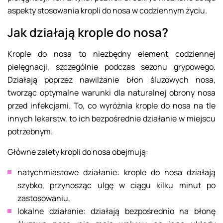
aspekty stosowania kropli do nosa w codziennym życiu.
Jak działają krople do nosa?
Krople do nosa to niezbędny element codziennej
pielęgnacji, szczególnie podczas sezonu grypowego.
Działają poprzez nawilżanie błon śluzowych nosa,
tworząc optymalne warunki dla naturalnej obrony nosa
przed infekcjami. To, co wyróżnia krople do nosa na tle
innych lekarstw, to ich bezpośrednie działanie w miejscu
potrzebnym.
Główne zalety kropli do nosa obejmują:
natychmiastowe działanie: krople do nosa działają
szybko, przynosząc ulgę w ciągu kilku minut po
zastosowaniu,
lokalne działanie: działają bezpośrednio na błonę