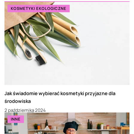
KOSMETYKI EKOLOGICZNE
Jak świadomie wybierać kosmetyki przyjazne dla
środowiska
2 października 2024
INNE