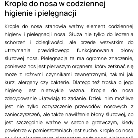
Krople do nosa w codziennej
higienie i pielęgnacji
Krople do nosa stanowią ważny element codziennej
higieny i pielęgnacji nosa. Służą nie tylko do leczenia
schorzeń i dolegliwości, ale przede wszystkim do
utrzymania prawidłowego funkcjonowania błony
śluzowej nosa. Pielęgnacja ta ma ogromne znaczenie,
ponieważ nos jest pierwszym organem, który zetknąć się
może z różnymi czynnikami zewnętrznymi, takimi jak
kurz, alergeny czy bakterie. Dlatego też troska o jego
higienę jest niezwykle ważna. Krople do nosa
zdecydowanie ułatwiają to zadanie. Dzięki nim możliwe
jest nie tylko oczyszczenie przewodów nosowych z
zanieczyszczeń, ale także nawilżenie błony śluzowej, co
jest szczególnie ważne w sezonie grzewczym, kiedy
powietrze w pomieszczeniach jest suche. Krople do nosa