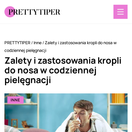
PRETTYTIPER
/
Inne
/
Zalety i zastosowania kropli do nosa w
codziennej pielęgnacji
Zalety i zastosowania kropli
do nosa w codziennej
pielęgnacji
INNE