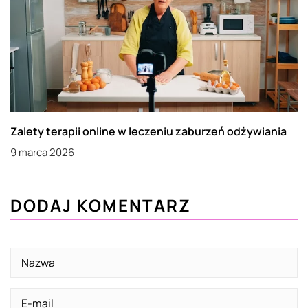
Zalety terapii online w leczeniu zaburzeń odżywiania
9 marca 2026
DODAJ KOMENTARZ