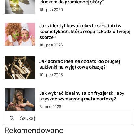
kluczem do promiennej skóry?
18 lipca 2026
Jak zidentyfikować ukryte składniki w
kosmetykach, które mogą szkodzić Twojej
skórze?
18 lipca 2026
Jak dobrać idealne dodatki do długiej
sukienki na wyjątkową okazję?
10 lipca 2026
Jak wybrać idealny salon fryzjerski, aby
uzyskać wymarzoną metamorfozę?
8 lipca 2026
Rekomendowane