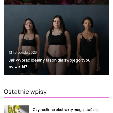
13 listopada 2023
Jak wybrać idealny fason dla swojego typu
sylwetki?
Ostatnie wpisy
Czy roślinne ekstrakty mogą stać się