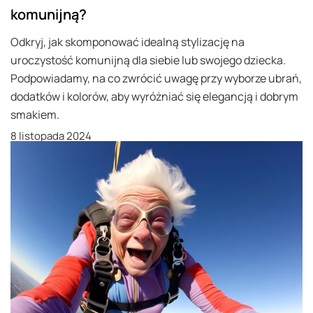
komunijną?
Odkryj, jak skomponować idealną stylizację na
uroczystość komunijną dla siebie lub swojego dziecka.
Podpowiadamy, na co zwrócić uwagę przy wyborze ubrań,
dodatków i kolorów, aby wyróżniać się elegancją i dobrym
smakiem.
8 listopada 2024