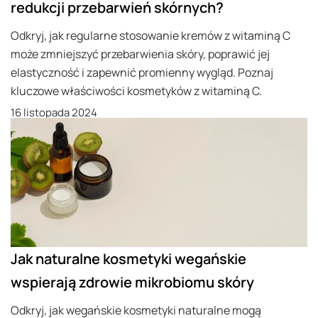
redukcji przebarwień skórnych?
Odkryj, jak regularne stosowanie kremów z witaminą C
może zmniejszyć przebarwienia skóry, poprawić jej
elastyczność i zapewnić promienny wygląd. Poznaj
kluczowe właściwości kosmetyków z witaminą C.
16 listopada 2024
Jak naturalne kosmetyki wegańskie
wspierają zdrowie mikrobiomu skóry
Odkryj, jak wegańskie kosmetyki naturalne mogą