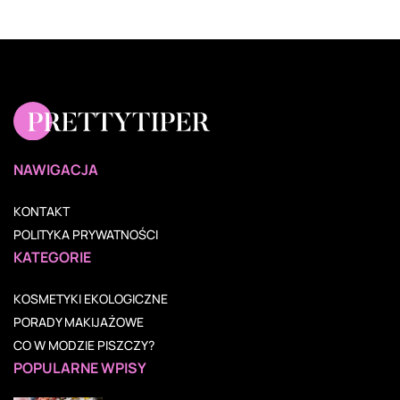
NAWIGACJA
KONTAKT
POLITYKA PRYWATNOŚCI
KATEGORIE
KOSMETYKI EKOLOGICZNE
PORADY MAKIJAŻOWE
CO W MODZIE PISZCZY?
POPULARNE WPISY