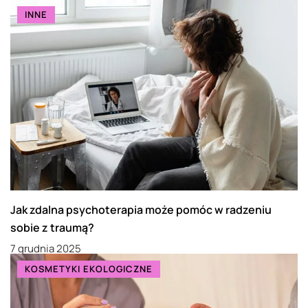
INNE
Jak zdalna psychoterapia może pomóc w radzeniu
sobie z traumą?
7 grudnia 2025
KOSMETYKI EKOLOGICZNE