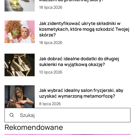
18 lipca 2026
Jak zidentyfikować ukryte składniki w
kosmetykach, które mogą szkodzić Twojej
skórze?
18 lipca 2026
Jak dobrać idealne dodatki do długiej
sukienki na wyjątkową okazję?
10 lipca 2026
Jak wybrać idealny salon fryzjerski, aby
uzyskać wymarzoną metamorfozę?
8 lipca 2026
Rekomendowane