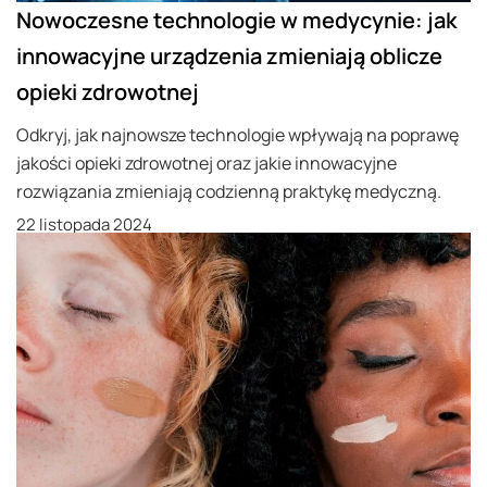
Nowoczesne technologie w medycynie: jak
innowacyjne urządzenia zmieniają oblicze
opieki zdrowotnej
Odkryj, jak najnowsze technologie wpływają na poprawę
jakości opieki zdrowotnej oraz jakie innowacyjne
rozwiązania zmieniają codzienną praktykę medyczną.
22 listopada 2024