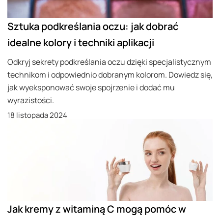
Sztuka podkreślania oczu: jak dobrać
idealne kolory i techniki aplikacji
Odkryj sekrety podkreślania oczu dzięki specjalistycznym
technikom i odpowiednio dobranym kolorom. Dowiedz się,
jak wyeksponować swoje spojrzenie i dodać mu
wyrazistości.
18 listopada 2024
Jak kremy z witaminą C mogą pomóc w