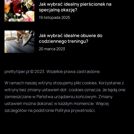
Jak wybrać idealny pierścionek na
specjalną okazję?
19 listopada 2025
Jak wybrać idealne obuwie do
codziennego treningu?
20 marca 2023
prettytiper.pl © 2023. Wszelkie prawa zastrzeżone.
W ramach naszej witryny stosujemy pliki cookies. Korzystanie z
witryny bez zmiany ustawień dot. cookies oznacza, że będą one
zamieszczane w Państwa urządzeniu końcowym. Zmiany
ustawień można dokonać w każdym momencie. Więcej
szczegółów na podstronie
Polityka prywatności
.