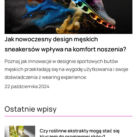
Jak nowoczesny design męskich
sneakersów wpływa na komfort noszenia?
Poznaj jak innowacje w designie sportowych butów
męskich przekładają się na wygodę użytkowania i swoje
doświadczenia z wearing experience.
22 października 2024
Ostatnie wpisy
Czy roślinne ekstrakty mogą stać się
kluczem do promiennej skóry?