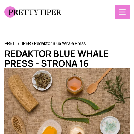
PRETTYTIPER
/
Redaktor Blue Whale Press
REDAKTOR BLUE WHALE
PRESS
- STRONA 16