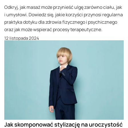
Odkryj, jak masaż może przynieść ulgę zarówno ciału, jak
i umysłowi. Dowiedz się, jakie korzyści przynosi regularna
praktyka dotyku dla zdrowia fizycznego i psychicznego
oraz jak może wspierać procesy terapeutyczne.
12 listopada 2024
Jak skomponować stylizację na uroczystość