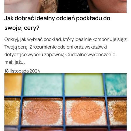
Jak dobrać idealny odcień podkładu do
swojej cery?
Odkryj, jak wybrać podkład, który idealnie komponuje się z
Twoją cerą. Zrozumienie odcieni oraz wskazówki
dotyczące wyboru zapewnią Ci idealne wykończenie
makijażu.
18 listopada 2024