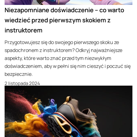
Niezapomniane doświadczenie – co warto
wiedzieć przed pierwszym skokiem z
instruktorem
Przygotowujesz się do swojego pierwszego skoku ze
spadochronem z instruktorem? Odkryj najważniejsze
aspekty, które warto znać przed tym niezwykłym
doświadczeniem, aby w pełni się nim cieszyć i poczuć się
bezpiecznie.
2 listopada 2024