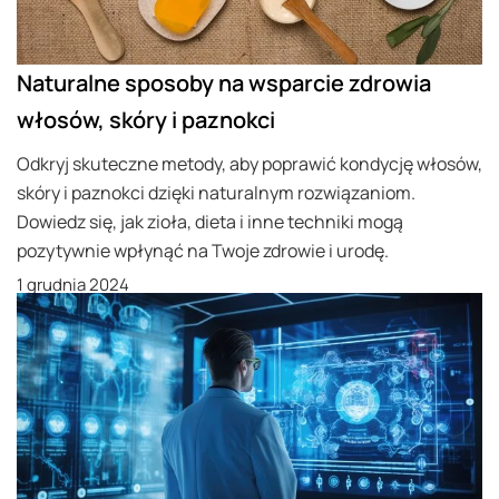
Naturalne sposoby na wsparcie zdrowia
włosów, skóry i paznokci
Odkryj skuteczne metody, aby poprawić kondycję włosów,
skóry i paznokci dzięki naturalnym rozwiązaniom.
Dowiedz się, jak zioła, dieta i inne techniki mogą
pozytywnie wpłynąć na Twoje zdrowie i urodę.
1 grudnia 2024