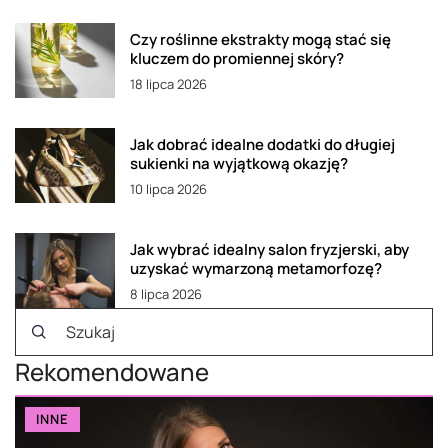
Czy roślinne ekstrakty mogą stać się
kluczem do promiennej skóry?
18 lipca 2026
Jak dobrać idealne dodatki do długiej
sukienki na wyjątkową okazję?
10 lipca 2026
Jak wybrać idealny salon fryzjerski, aby
uzyskać wymarzoną metamorfozę?
8 lipca 2026
Rekomendowane
INNE