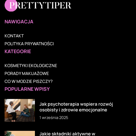
NAWIGACJA
KONTAKT
POLITYKA PRYWATNOŚCI
KATEGORIE
KOSMETYKI EKOLOGICZNE
PORADY MAKIJAŻOWE
CO W MODZIE PISZCZY?
POPULARNE WPISY
Jak psychoterapia wspiera rozwój
osobisty i zdrowie emocjonalne
1 września 2025
Jakie składniki aktywne w