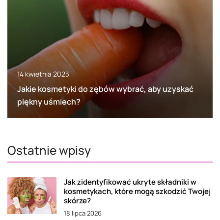
14 kwietnia 2023
Jakie kosmetyki do zębów wybrać, aby uzyskać
piękny uśmiech?
Ostatnie wpisy
Jak zidentyfikować ukryte składniki w
kosmetykach, które mogą szkodzić Twojej
skórze?
18 lipca 2026