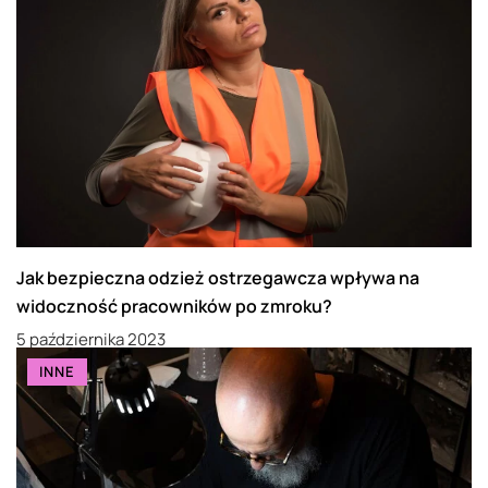
Jak bezpieczna odzież ostrzegawcza wpływa na
widoczność pracowników po zmroku?
5 października 2023
INNE