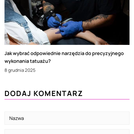
Jak wybrać odpowiednie narzędzia do precyzyjnego
wykonania tatuażu?
8 grudnia 2025
DODAJ KOMENTARZ