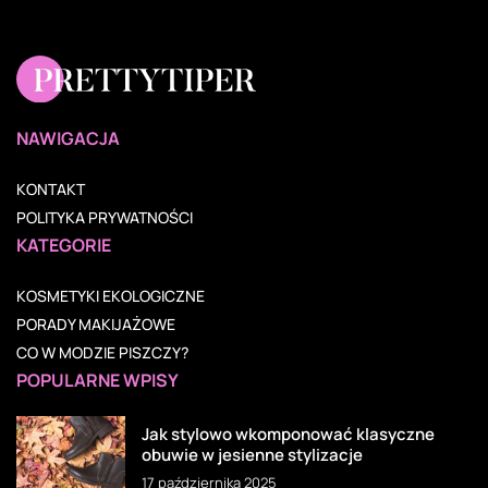
NAWIGACJA
KONTAKT
POLITYKA PRYWATNOŚCI
KATEGORIE
KOSMETYKI EKOLOGICZNE
PORADY MAKIJAŻOWE
CO W MODZIE PISZCZY?
POPULARNE WPISY
Jak stylowo wkomponować klasyczne
obuwie w jesienne stylizacje
17 października 2025