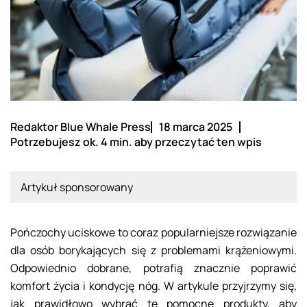
Redaktor Blue Whale Press
18 marca 2025
Potrzebujesz ok. 4 min. aby przeczytać ten wpis
Artykuł sponsorowany
Pończochy uciskowe to coraz popularniejsze rozwiązanie
dla osób borykających się z problemami krążeniowymi.
Odpowiednio dobrane, potrafią znacznie poprawić
komfort życia i kondycję nóg. W artykule przyjrzymy się,
jak prawidłowo wybrać te pomocne produkty, aby