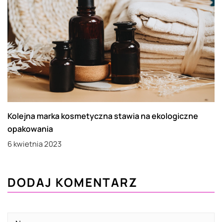
Kolejna marka kosmetyczna stawia na ekologiczne
opakowania
6 kwietnia 2023
DODAJ KOMENTARZ