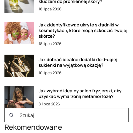
kluczem do promiennej skóry?
18 lipca 2026
Jak zidentyfikować ukryte składniki w
kosmetykach, które mogą szkodzić Twojej
skórze?
18 lipca 2026
Jak dobrać idealne dodatki do długiej
sukienki na wyjątkową okazję?
10 lipca 2026
Jak wybrać idealny salon fryzjerski, aby
uzyskać wymarzoną metamorfozę?
8 lipca 2026
Rekomendowane