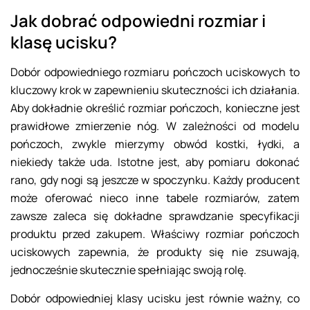
Jak dobrać odpowiedni rozmiar i
klasę ucisku?
Dobór odpowiedniego rozmiaru pończoch uciskowych to
kluczowy krok w zapewnieniu skuteczności ich działania.
Aby dokładnie określić rozmiar pończoch, konieczne jest
prawidłowe zmierzenie nóg. W zależności od modelu
pończoch, zwykle mierzymy obwód kostki, łydki, a
niekiedy także uda. Istotne jest, aby pomiaru dokonać
rano, gdy nogi są jeszcze w spoczynku. Każdy producent
może oferować nieco inne tabele rozmiarów, zatem
zawsze zaleca się dokładne sprawdzanie specyfikacji
produktu przed zakupem. Właściwy rozmiar pończoch
uciskowych zapewnia, że produkty się nie zsuwają,
jednocześnie skutecznie spełniając swoją rolę.
Dobór odpowiedniej klasy ucisku jest równie ważny, co