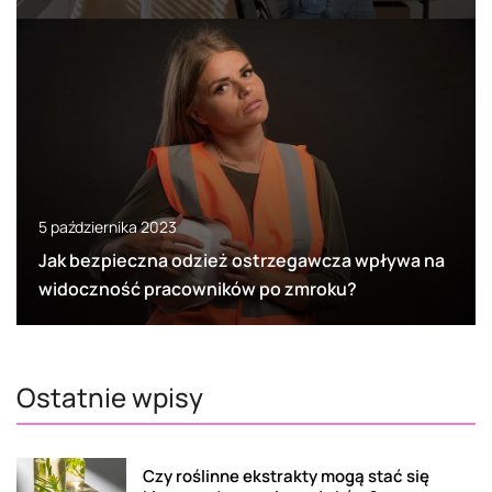
5 października 2023
Jak bezpieczna odzież ostrzegawcza wpływa na
widoczność pracowników po zmroku?
Ostatnie wpisy
Czy roślinne ekstrakty mogą stać się