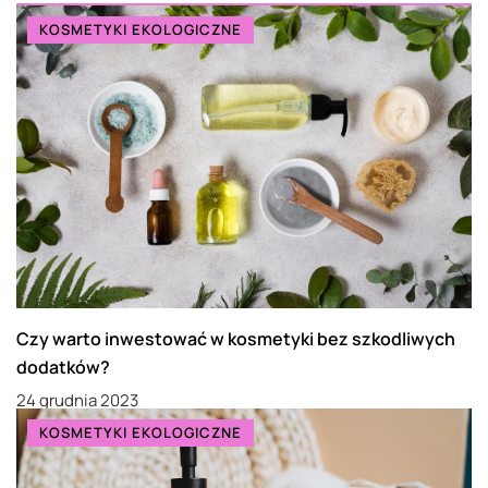
KOSMETYKI EKOLOGICZNE
Czy warto inwestować w kosmetyki bez szkodliwych
dodatków?
24 grudnia 2023
KOSMETYKI EKOLOGICZNE