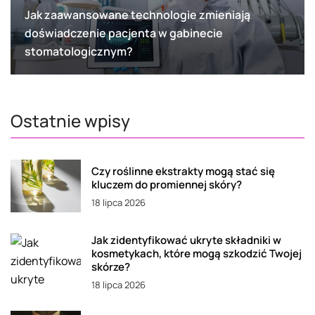
Jak zaawansowane technologie zmieniają
doświadczenie pacjenta w gabinecie
stomatologicznym?
Ostatnie wpisy
Czy roślinne ekstrakty mogą stać się
kluczem do promiennej skóry?
18 lipca 2026
Jak zidentyfikować ukryte składniki w
kosmetykach, które mogą szkodzić Twojej
skórze?
18 lipca 2026