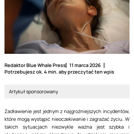
Redaktor Blue Whale Press
11 marca 2026
Potrzebujesz ok. 4 min. aby przeczytać ten wpis
Artykuł sponsorowany
Zadławienie jest jednym z najgroźniejszych incydentów,
które mogą wystąpić nieoczekiwanie i zagrażać życiu. W
takich sytuacjach niezwykle ważna jest szybka i