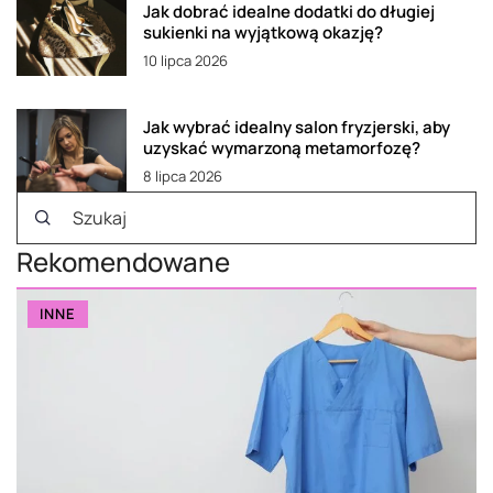
Jak dobrać idealne dodatki do długiej
sukienki na wyjątkową okazję?
10 lipca 2026
Jak wybrać idealny salon fryzjerski, aby
uzyskać wymarzoną metamorfozę?
8 lipca 2026
Rekomendowane
INNE