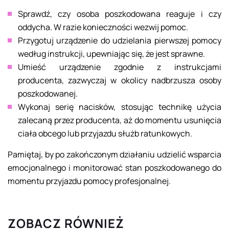
Sprawdź, czy osoba poszkodowana reaguje i czy
oddycha. W razie konieczności wezwij pomoc.
Przygotuj urządzenie do udzielania pierwszej pomocy
według instrukcji, upewniając się, że jest sprawne.
Umieść urządzenie zgodnie z instrukcjami
producenta, zazwyczaj w okolicy nadbrzusza osoby
poszkodowanej.
Wykonaj serię nacisków, stosując technikę użycia
zalecaną przez producenta, aż do momentu usunięcia
ciała obcego lub przyjazdu służb ratunkowych.
Pamiętaj, by po zakończonym działaniu udzielić wsparcia
emocjonalnego i monitorować stan poszkodowanego do
momentu przyjazdu pomocy profesjonalnej.
ZOBACZ RÓWNIEŻ