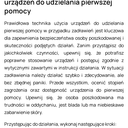
urządzeń do udzielania pierwszej
pomocy
Prawidłowa technika użycia urządzeń do udzielania
pierwszej pomocy w przypadku zadławień jest kluczowa
dla zapewnienia bezpieczeństwa osoby poszkodowanej i
skuteczności podjętych działań. Zanim przystąpisz do
jakichkolwiek czynności, upewnij się, że potrafisz
poprawne stosowanie urządzeń i postępuj zgodnie z
wytycznymi zawartymi w instrukcji działania. W sytuacji
zadławienia należy działać szybko i zdecydowanie, ale
bez zbędnej paniki. Przede wszystkim, ocenić stopień
zagrożenia oraz dostępność urządzenia do pierwszej
pomocy. Upewnij się, że osoba poszkodowana ma
trudności w oddychaniu, jest blada lub ma niebieskawe
zabarwienie skóry.
Przystępując do działania, wykonaj następujące kroki: