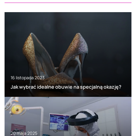
16 listopada 2023
Jak wybrać idealne obuwie na specjalną okazję?
20 maja 2025