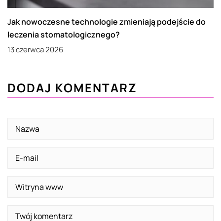
Jak nowoczesne technologie zmieniają podejście do
leczenia stomatologicznego?
13 czerwca 2026
DODAJ KOMENTARZ