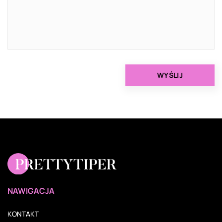
NAWIGACJA
KONTAKT