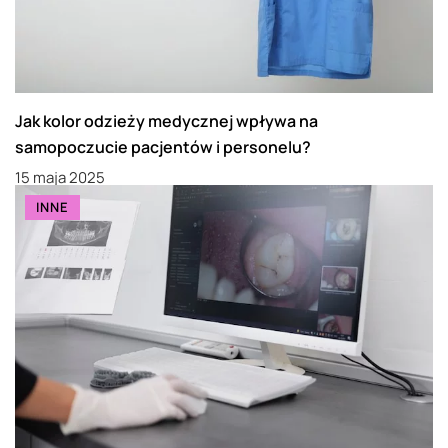
Jak kolor odzieży medycznej wpływa na
samopoczucie pacjentów i personelu?
15 maja 2025
INNE