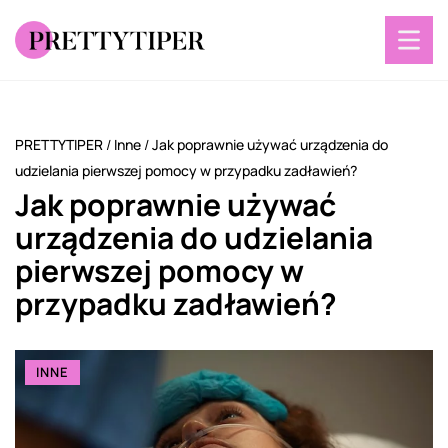
PRETTYTIPER
/
Inne
/
Jak poprawnie używać urządzenia do
udzielania pierwszej pomocy w przypadku zadławień?
Jak poprawnie używać
urządzenia do udzielania
pierwszej pomocy w
przypadku zadławień?
INNE