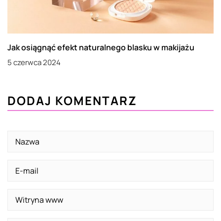
Jak osiągnąć efekt naturalnego blasku w makijażu
5 czerwca 2024
DODAJ KOMENTARZ