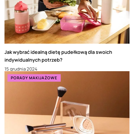
Jak wybrać idealną dietę pudełkową dla swoich
indywidualnych potrzeb?
15 grudnia 2024
PORADY MAKIJAŻOWE