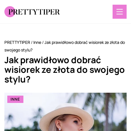
PRETTYTIPER
/
Inne
/
Jak prawidłowo dobrać wisiorek ze złota do
swojego stylu?
Jak prawidłowo dobrać
wisiorek ze złota do swojego
stylu?
INNE