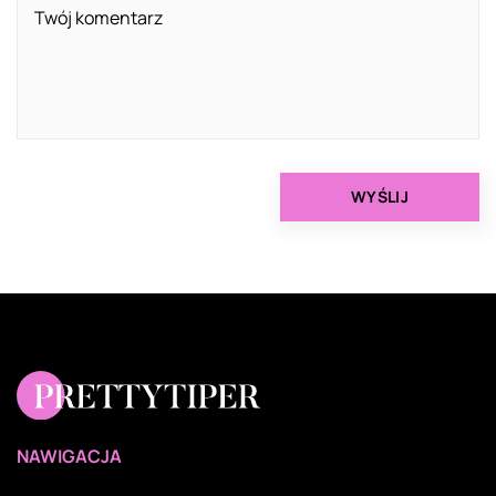
NAWIGACJA