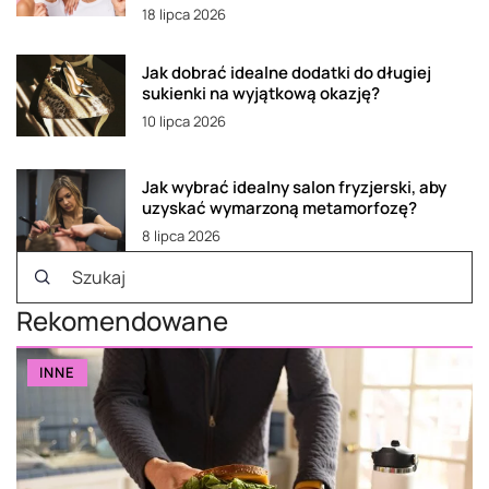
18 lipca 2026
Jak dobrać idealne dodatki do długiej
sukienki na wyjątkową okazję?
10 lipca 2026
Jak wybrać idealny salon fryzjerski, aby
uzyskać wymarzoną metamorfozę?
8 lipca 2026
Rekomendowane
INNE