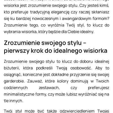
wisiorka jest zrozumienie swojego stylu. Czy jesteś kimś,
kto preferuje tradycyjną elegancję czy raczej skłaniasz
się ku bardziej nowoczesnym i awangardowym formom?
Zrozumienie tego, co wyróżnia Twój styl, to klucz do
wybrania wisiorka, który będzie dla Ciebie idealny.
Zrozumienie swojego stylu –
pierwszy krok do idealnego wisiorka
Zrozumienie swojego stylu to klucz do doboru idealnej
biżuterii, która podkreśli Twoją osobowość. Aby to
osiągnąć, konieczne jest dokładne przyjrzenie się swojej
garderobie. Zauważ, które kolory dominują w Twoich
codziennych zestawach, czy preferujesz
minimalistyczne formy, czy może lubisz wyróżniać się na
tle innych.
Twój styl może być także odzwierciedleniem Twojej