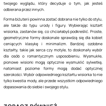
twojego wyglądu, który decyduje o tym, jak jesteś
odbierana przez innych.
Forma biżuterii powinna zostać dobrana nie tylko do stylu,
ale także do typu urody i figury. Wybierając kształt
wisiorka, zastanów się, co chciałabyś podkreślić. Proste,
geometryczne formy doskonale sprawdzą się dla kobiet
ceniących klasykę i minimalizm. Bardziej ozdobne
kształty, takie jak serca czy motyle, to doskonały wybór
dla osób o romantycznym usposobieniu. Wysmukłe,
pionowe wisiorki mogą optycznie wysmuklić sylwetkę,
natomiast poziome formy mogą dodać optycznej
szerokości. Wybór odpowiedniego kształtu wisiorka to nie
tylko kwestia mody, ale przede wszystkim odpowiedniego
dopasowania do siebie i swojego stylu.