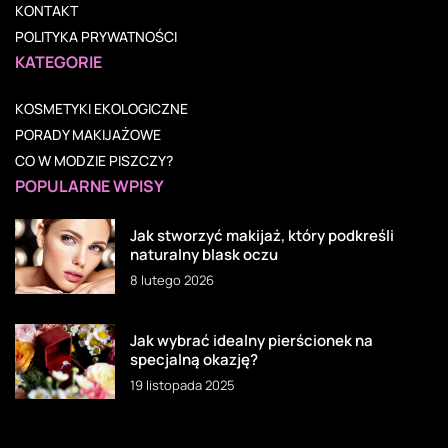
KONTAKT
POLITYKA PRYWATNOŚCI
KATEGORIE
KOSMETYKI EKOLOGICZNE
PORADY MAKIJAŻOWE
CO W MODZIE PISZCZY?
POPULARNE WPISY
Jak stworzyć makijaż, który podkreśli
naturalny blask oczu
8 lutego 2026
Jak wybrać idealny pierścionek na
specjalną okazję?
19 listopada 2025