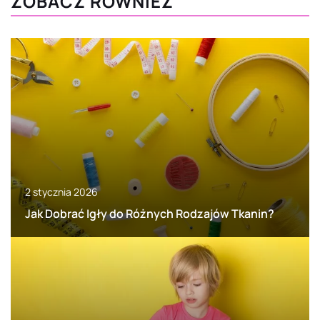
ZOBACZ RÓWNIEŻ
2 stycznia 2026
Jak Dobrać Igły do Różnych Rodzajów Tkanin?