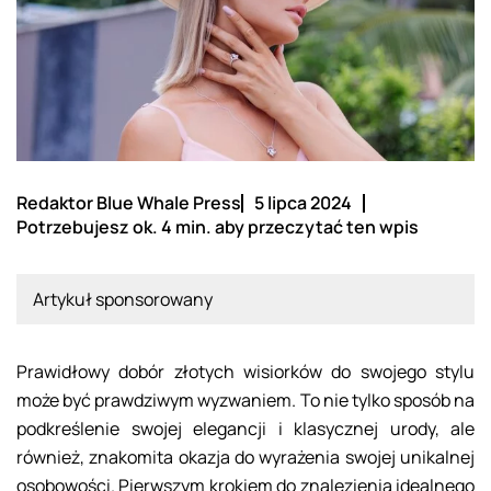
Redaktor Blue Whale Press
5 lipca 2024
Potrzebujesz ok. 4 min. aby przeczytać ten wpis
Artykuł sponsorowany
Prawidłowy dobór złotych wisiorków do swojego stylu
może być prawdziwym wyzwaniem. To nie tylko sposób na
podkreślenie swojej elegancji i klasycznej urody, ale
również, znakomita okazja do wyrażenia swojej unikalnej
osobowości. Pierwszym krokiem do znalezienia idealnego