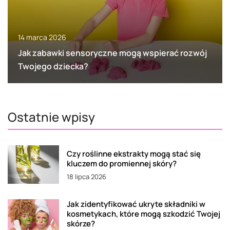
14 marca 2026
Jak zabawki sensoryczne mogą wspierać rozwój
Twojego dziecka?
Ostatnie wpisy
Czy roślinne ekstrakty mogą stać się
kluczem do promiennej skóry?
18 lipca 2026
Jak zidentyfikować ukryte składniki w
kosmetykach, które mogą szkodzić Twojej
skórze?