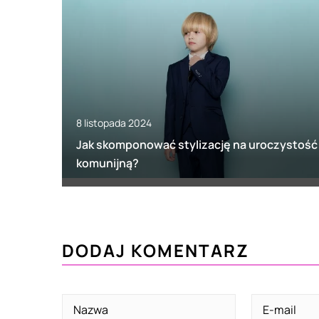
8 listopada 2024
Jak skomponować stylizację na uroczystość
komunijną?
DODAJ KOMENTARZ