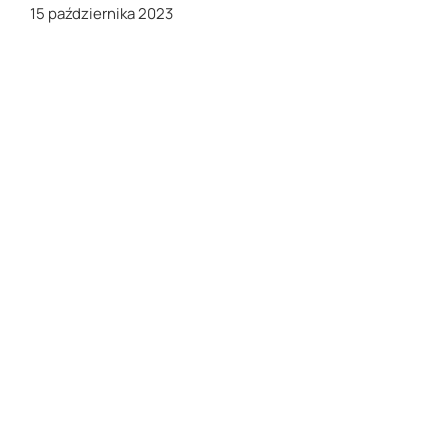
15 października 2023