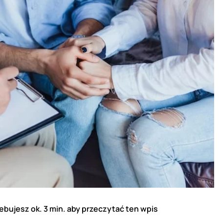
ebujesz ok. 3 min. aby przeczytać ten wpis