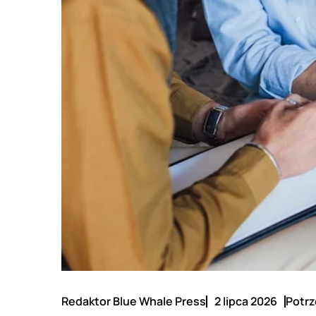
Redaktor Blue Whale Press
2 lipca 2026
Potrz