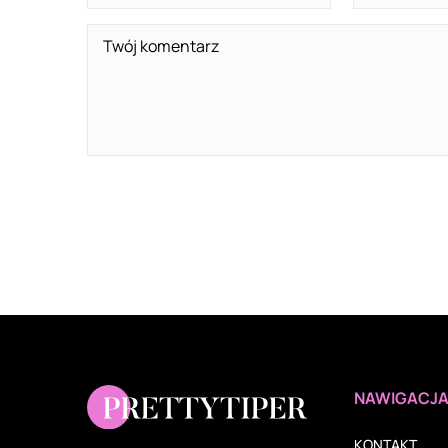
NAWIGACJ
KONTAKT