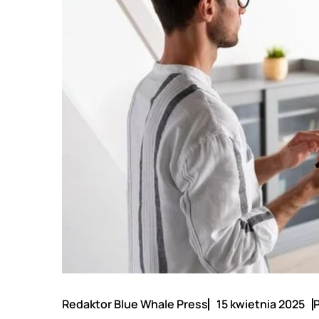
Redaktor Blue Whale Press
15 kwietnia 2025
P