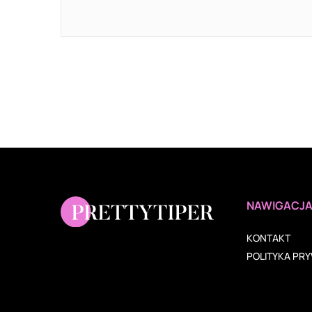
NAWIGACJ
KONTAKT
POLITYKA PR