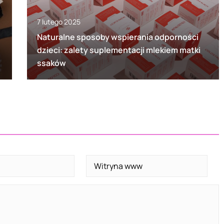
7 lutego 2025
Naturalne sposoby wspierania odporności
dzieci: zalety suplementacji mlekiem matki
ssaków