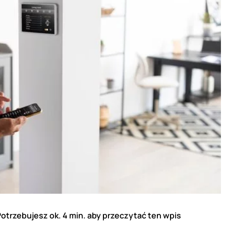
otrzebujesz ok. 4 min. aby przeczytać ten wpis