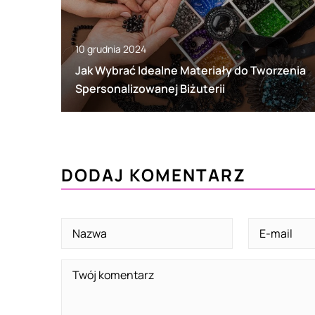
10 grudnia 2024
Jak Wybrać Idealne Materiały do Tworzenia
Spersonalizowanej Biżuterii
DODAJ KOMENTARZ