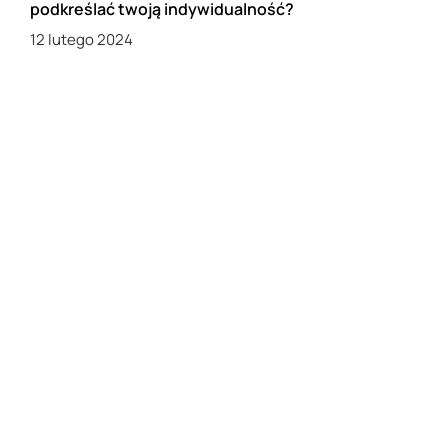
podkreślać twoją indywidualność?
12 lutego 2024