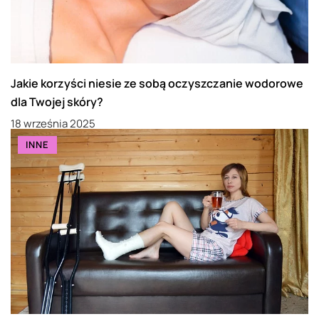
Jakie korzyści niesie ze sobą oczyszczanie wodorowe
dla Twojej skóry?
18 września 2025
INNE