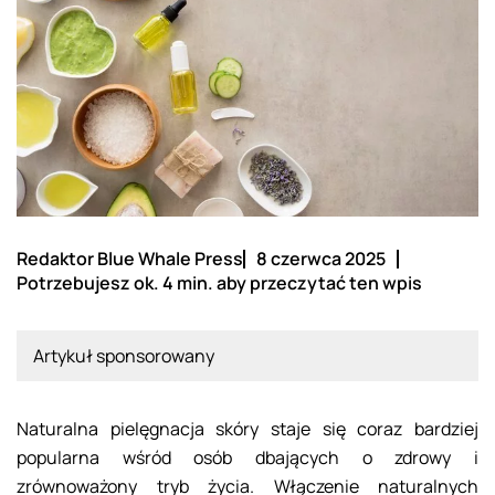
Redaktor Blue Whale Press
8 czerwca 2025
Potrzebujesz ok. 4 min. aby przeczytać ten wpis
Artykuł sponsorowany
Naturalna pielęgnacja skóry staje się coraz bardziej
popularna wśród osób dbających o zdrowy i
zrównoważony tryb życia. Włączenie naturalnych