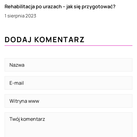
Rehabilitacja po urazach – jak się przygotować?
1 sierpnia 2023
DODAJ KOMENTARZ