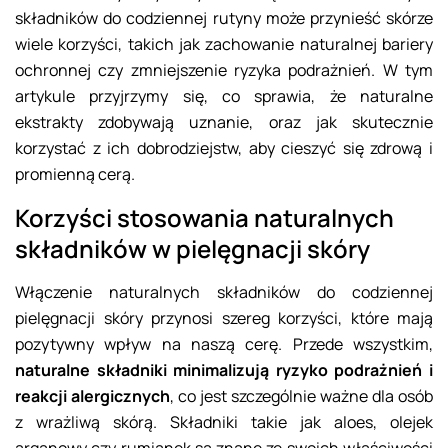
składników do codziennej rutyny może przynieść skórze
wiele korzyści, takich jak zachowanie naturalnej bariery
ochronnej czy zmniejszenie ryzyka podrażnień. W tym
artykule przyjrzymy się, co sprawia, że naturalne
ekstrakty zdobywają uznanie, oraz jak skutecznie
korzystać z ich dobrodziejstw, aby cieszyć się zdrową i
promienną cerą.
Korzyści stosowania naturalnych
składników w pielęgnacji skóry
Włączenie naturalnych składników do codziennej
pielęgnacji skóry przynosi szereg korzyści, które mają
pozytywny wpływ na naszą cerę. Przede wszystkim,
naturalne składniki minimalizują ryzyko podrażnień i
reakcji alergicznych
, co jest szczególnie ważne dla osób
z wrażliwą skórą. Składniki takie jak aloes, olejek