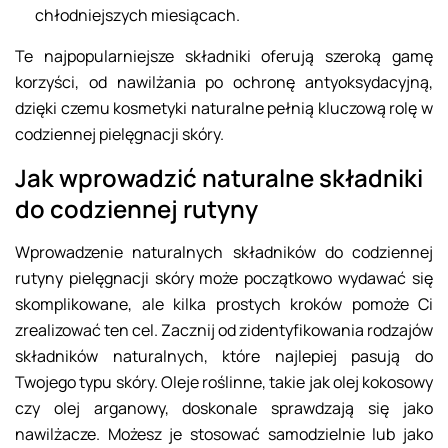
chłodniejszych miesiącach.
Te najpopularniejsze składniki oferują szeroką gamę
korzyści, od nawilżania po ochronę antyoksydacyjną,
dzięki czemu kosmetyki naturalne pełnią kluczową rolę w
codziennej pielęgnacji skóry.
Jak wprowadzić naturalne składniki
do codziennej rutyny
Wprowadzenie naturalnych składników do codziennej
rutyny pielęgnacji skóry może początkowo wydawać się
skomplikowane, ale kilka prostych kroków pomoże Ci
zrealizować ten cel. Zacznij od zidentyfikowania rodzajów
składników naturalnych, które najlepiej pasują do
Twojego typu skóry. Oleje roślinne, takie jak olej kokosowy
czy olej arganowy, doskonale sprawdzają się jako
nawilżacze. Możesz je stosować samodzielnie lub jako