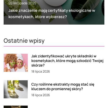
20 listopada 2025
Jakie znaczenie mają certyfikaty ekologiczne w
kosmetykach, które wybierasz?
Ostatnie wpisy
Jak zidentyfikować ukryte składniki w
kosmetykach, które mogą szkodzić Twojej
skórze?
18 lipca 2026
Czy roślinne ekstrakty mogą stać się
kluczem do promiennej skóry?
18 lipca 2026