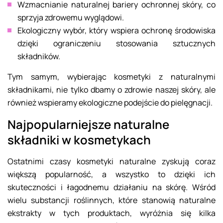
Wzmacnianie naturalnej bariery ochronnej skóry, co
sprzyja zdrowemu wyglądowi.
Ekologiczny wybór, który wspiera ochronę środowiska
dzięki ograniczeniu stosowania sztucznych
składników.
Tym samym, wybierając kosmetyki z naturalnymi
składnikami, nie tylko dbamy o zdrowie naszej skóry, ale
również wspieramy ekologiczne podejście do pielęgnacji.
Najpopularniejsze naturalne
składniki w kosmetykach
Ostatnimi czasy kosmetyki naturalne zyskują coraz
większą popularność, a wszystko to dzięki ich
skuteczności i łagodnemu działaniu na skórę. Wśród
wielu substancji roślinnych, które stanowią naturalne
ekstrakty w tych produktach, wyróżnia się kilka