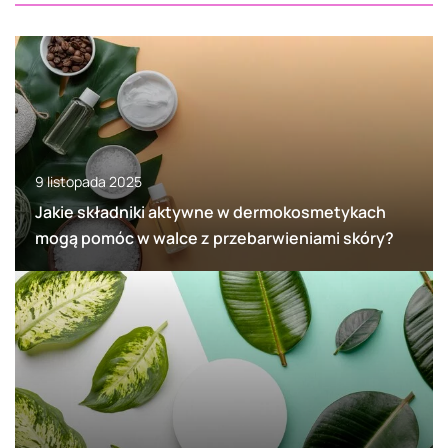
9 listopada 2025
Jakie składniki aktywne w dermokosmetykach
mogą pomóc w walce z przebarwieniami skóry?