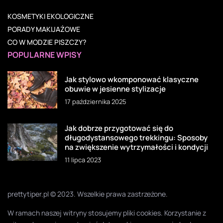
KOSMETYKI EKOLOGICZNE
PORADY MAKIJAŻOWE
CO W MODZIE PISZCZY?
POPULARNE WPISY
Jak stylowo wkomponować klasyczne
obuwie w jesienne stylizacje
17 października 2025
Jak dobrze przygotować się do
długodystansowego trekkingu: Sposoby
na zwiększenie wytrzymałości i kondycji
11 lipca 2023
prettytiper.pl © 2023. Wszelkie prawa zastrzeżone.
W ramach naszej witryny stosujemy pliki cookies. Korzystanie z