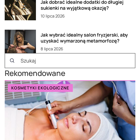
Jak dobrać idealne dodatki do długiej
sukienki na wyjątkową okazję?
10 lipca 2026
Jak wybrać idealny salon fryzjerski, aby
uzyskać wymarzoną metamorfozę?
8 lipca 2026
Rekomendowane
KOSMETYKI EKOLOGICZNE