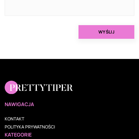
NAWIGACJA
KONTAKT
POLITYKA PRYWATNOŚCI
KATEGORIE