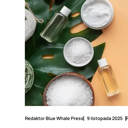
Redaktor Blue Whale Press
9 listopada 2025