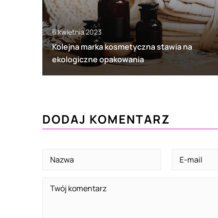
6 kwietnia 2023
Kolejna marka kosmetyczna stawia na
ekologiczne opakowania
DODAJ KOMENTARZ