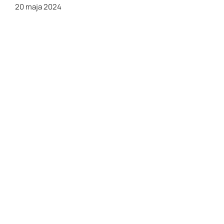
20 maja 2024