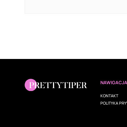
NAWIGACJ
KONTAKT
POLITYKA PR