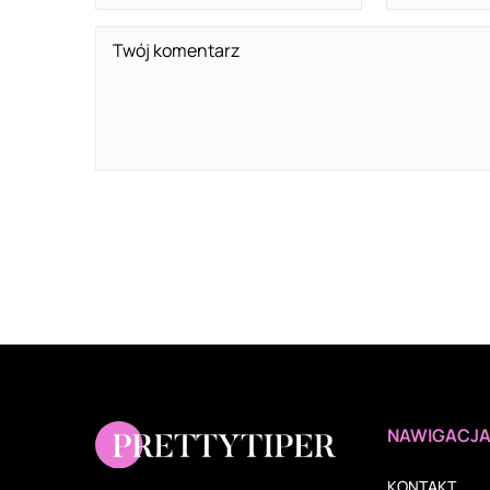
NAWIGACJ
KONTAKT