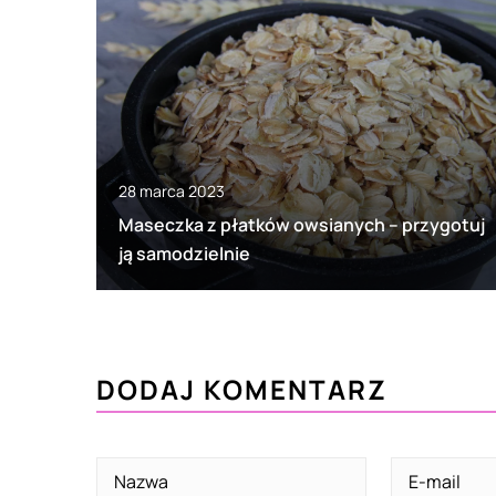
28 marca 2023
Maseczka z płatków owsianych – przygotuj
ją samodzielnie
DODAJ KOMENTARZ