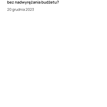
bez nadwyrężania budżetu?
20 grudnia 2023