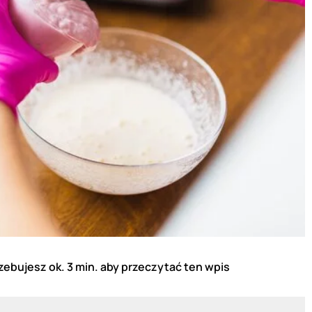
zebujesz ok. 3 min. aby przeczytać ten wpis