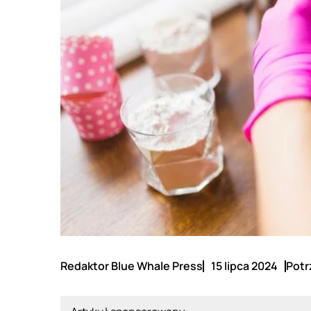
Redaktor Blue Whale Press
15 lipca 2024
Potr