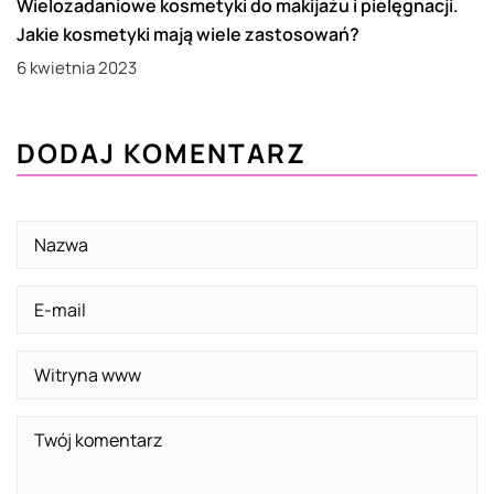
Wielozadaniowe kosmetyki do makijażu i pielęgnacji.
Jakie kosmetyki mają wiele zastosowań?
6 kwietnia 2023
DODAJ KOMENTARZ