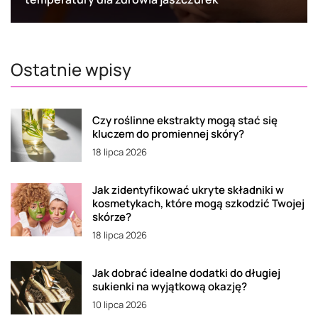
Ostatnie wpisy
Czy roślinne ekstrakty mogą stać się
kluczem do promiennej skóry?
18 lipca 2026
Jak zidentyfikować ukryte składniki w
kosmetykach, które mogą szkodzić Twojej
skórze?
18 lipca 2026
Jak dobrać idealne dodatki do długiej
sukienki na wyjątkową okazję?
10 lipca 2026