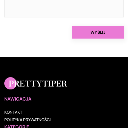
NAWIGACJA
KONTAKT
POLITYKA PRYWATNOŚCI
KATEGORIE