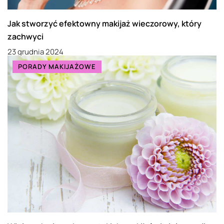
Jak stworzyć efektowny makijaż wieczorowy, który
zachwyci
23 grudnia 2024
PORADY MAKIJAŻOWE