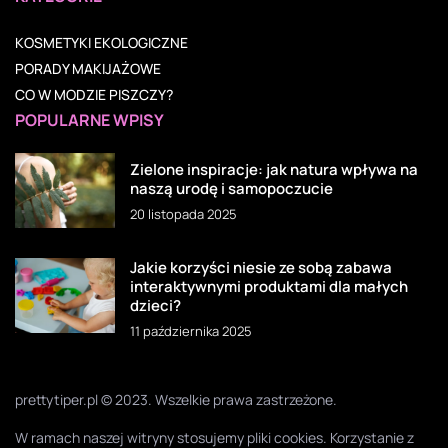
KOSMETYKI EKOLOGICZNE
PORADY MAKIJAŻOWE
CO W MODZIE PISZCZY?
POPULARNE WPISY
Zielone inspiracje: jak natura wpływa na
naszą urodę i samopoczucie
20 listopada 2025
Jakie korzyści niesie ze sobą zabawa
interaktywnymi produktami dla małych
dzieci?
11 października 2025
prettytiper.pl © 2023. Wszelkie prawa zastrzeżone.
W ramach naszej witryny stosujemy pliki cookies. Korzystanie z