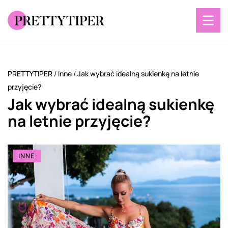
PRETTYTIPER
/
Inne
/
Jak wybrać idealną sukienkę na letnie
przyjęcie?
Jak wybrać idealną sukienkę
na letnie przyjęcie?
INNE