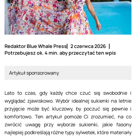
Redaktor Blue Whale Press
2 czerwca 2026
Potrzebujesz ok. 4 min. aby przeczytać ten wpis
Artykuł sponsorowany
Lato to czas, gdy każdy chce czuć się swobodnie i
wyglądać zjawiskowo. Wybór idealnej sukienki na letnie
przyjęcie może być kluczowy, by poczuć się pewnie i
komfortowo. Ten artykuł pomoże Ci zrozumieć, na co
zwrócić uwagę przy wyborze sukienki, jakie fasony
najlepiej podkreślają różne typy sylwetek, które materiały