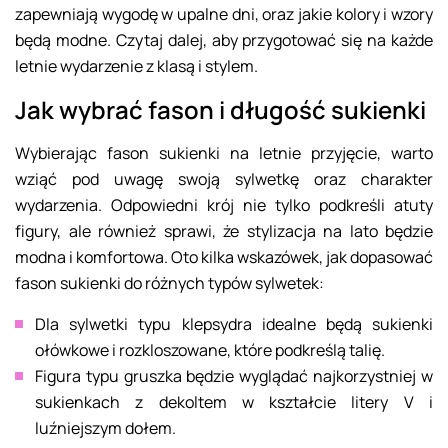
zapewniają wygodę w upalne dni, oraz jakie kolory i wzory
będą modne. Czytaj dalej, aby przygotować się na każde
letnie wydarzenie z klasą i stylem.
Jak wybrać fason i długość sukienki
Wybierając fason sukienki na letnie przyjęcie, warto
wziąć pod uwagę swoją sylwetkę oraz charakter
wydarzenia. Odpowiedni krój nie tylko podkreśli atuty
figury, ale również sprawi, że stylizacja na lato będzie
modna i komfortowa. Oto kilka wskazówek, jak dopasować
fason sukienki do różnych typów sylwetek:
Dla sylwetki typu klepsydra idealne będą sukienki
ołówkowe i rozkloszowane, które podkreślą talię.
Figura typu gruszka będzie wyglądać najkorzystniej w
sukienkach z dekoltem w kształcie litery V i
luźniejszym dołem.