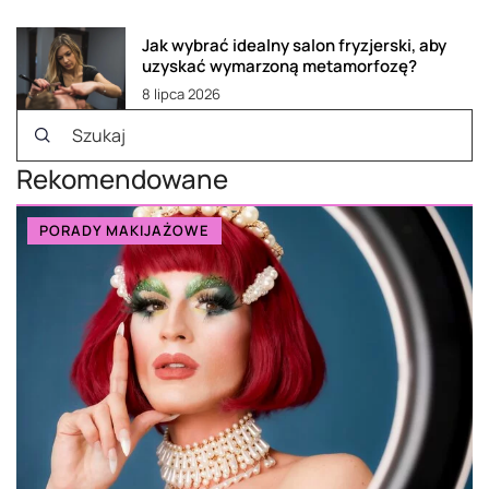
Jak wybrać idealny salon fryzjerski, aby
uzyskać wymarzoną metamorfozę?
8 lipca 2026
Rekomendowane
PORADY MAKIJAŻOWE