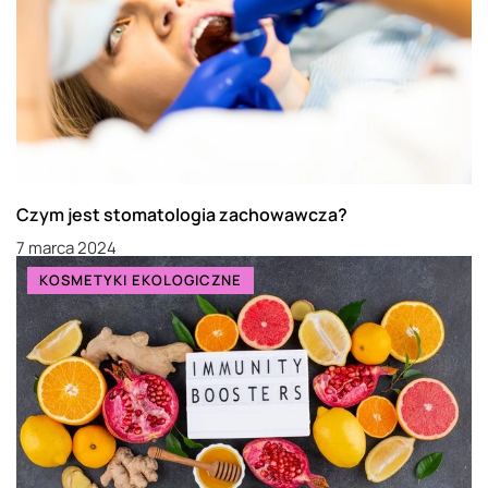
Czym jest stomatologia zachowawcza?
7 marca 2024
KOSMETYKI EKOLOGICZNE