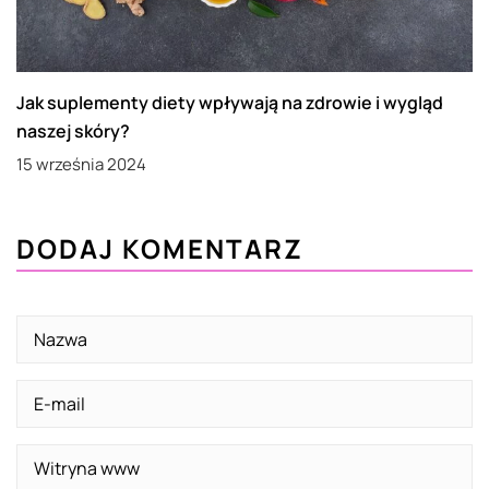
Jak suplementy diety wpływają na zdrowie i wygląd
naszej skóry?
15 września 2024
DODAJ KOMENTARZ