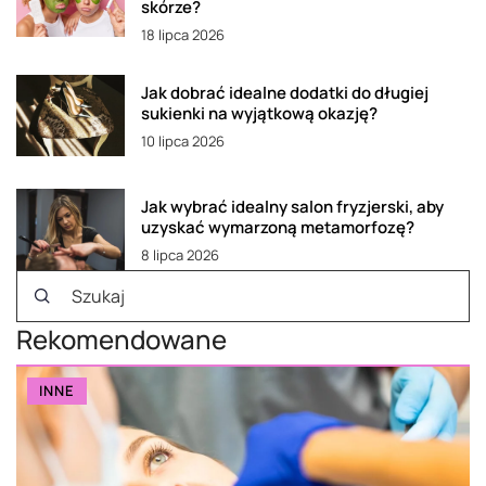
skórze?
18 lipca 2026
Jak dobrać idealne dodatki do długiej
sukienki na wyjątkową okazję?
10 lipca 2026
Jak wybrać idealny salon fryzjerski, aby
uzyskać wymarzoną metamorfozę?
8 lipca 2026
Rekomendowane
INNE