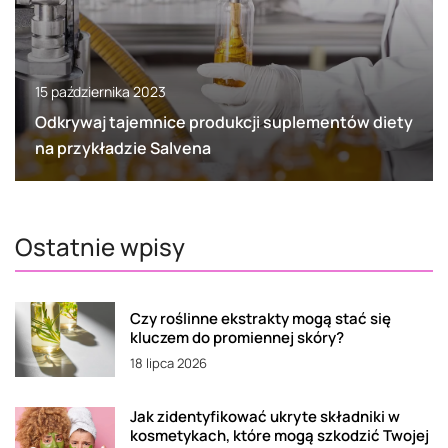
15 października 2023
Odkrywaj tajemnice produkcji suplementów diety
na przykładzie Salvena
Ostatnie wpisy
Czy roślinne ekstrakty mogą stać się
kluczem do promiennej skóry?
18 lipca 2026
Jak zidentyfikować ukryte składniki w
kosmetykach, które mogą szkodzić Twojej