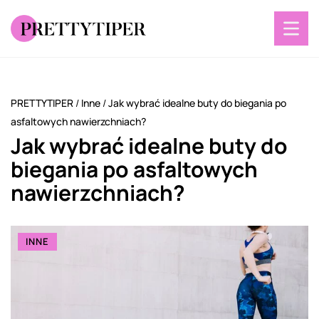
PRETTYTIPER
/
Inne
/
Jak wybrać idealne buty do biegania po
asfaltowych nawierzchniach?
Jak wybrać idealne buty do
biegania po asfaltowych
nawierzchniach?
INNE