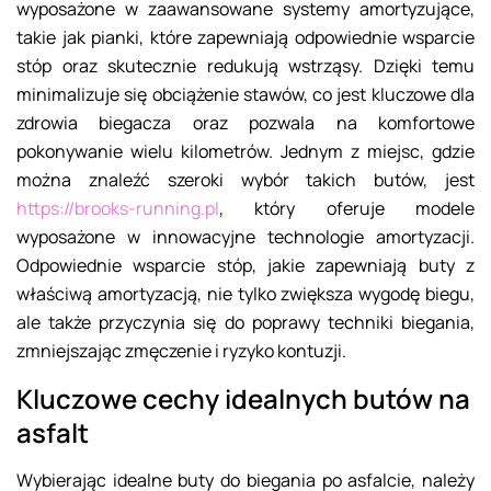
wyposażone w zaawansowane systemy amortyzujące,
takie jak pianki, które zapewniają odpowiednie wsparcie
stóp oraz skutecznie redukują wstrząsy. Dzięki temu
minimalizuje się obciążenie stawów, co jest kluczowe dla
zdrowia biegacza oraz pozwala na komfortowe
pokonywanie wielu kilometrów. Jednym z miejsc, gdzie
można znaleźć szeroki wybór takich butów, jest
https://brooks-running.pl
, który oferuje modele
wyposażone w innowacyjne technologie amortyzacji.
Odpowiednie wsparcie stóp, jakie zapewniają buty z
właściwą amortyzacją, nie tylko zwiększa wygodę biegu,
ale także przyczynia się do poprawy techniki biegania,
zmniejszając zmęczenie i ryzyko kontuzji.
Kluczowe cechy idealnych butów na
asfalt
Wybierając idealne buty do biegania po asfalcie, należy