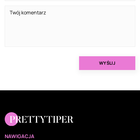
NAWIGACJA