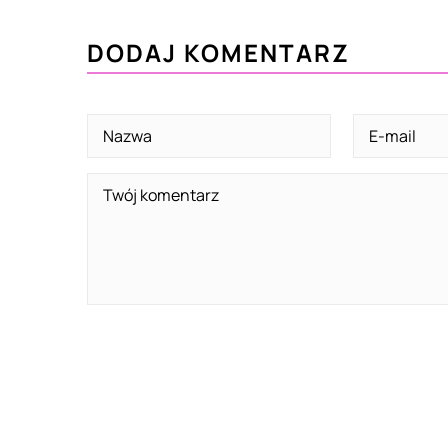
DODAJ KOMENTARZ