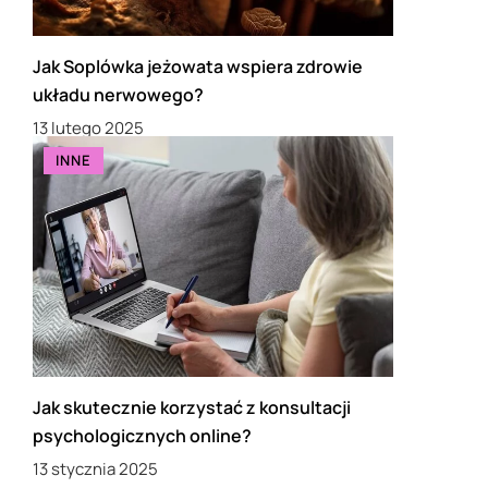
Jak Soplówka jeżowata wspiera zdrowie
układu nerwowego?
13 lutego 2025
INNE
Jak skutecznie korzystać z konsultacji
psychologicznych online?
13 stycznia 2025