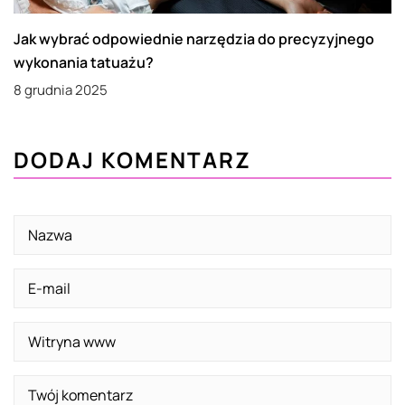
Jak wybrać odpowiednie narzędzia do precyzyjnego
wykonania tatuażu?
8 grudnia 2025
DODAJ KOMENTARZ