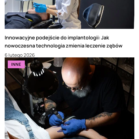
Innowacyjne podejście do implantologii: Jak
nowoczesna technologia zmienia leczenie zębów
6 lutego 2026
INNE