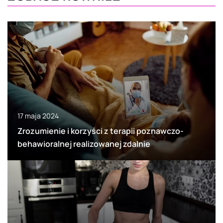
17 maja 2024
Zrozumienie i korzyści z terapii poznawczo-
behawioralnej realizowanej zdalnie