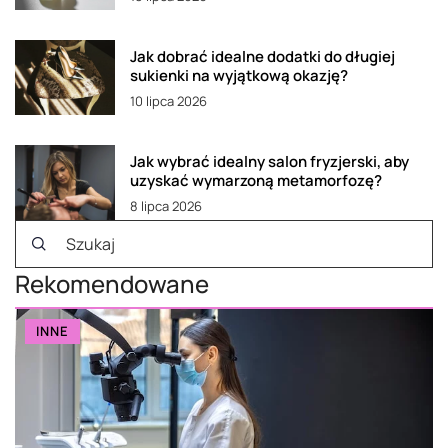
Jak dobrać idealne dodatki do długiej
sukienki na wyjątkową okazję?
10 lipca 2026
Jak wybrać idealny salon fryzjerski, aby
uzyskać wymarzoną metamorfozę?
8 lipca 2026
Rekomendowane
INNE