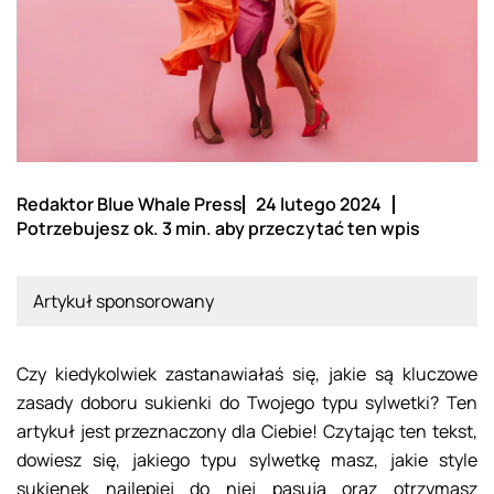
Redaktor Blue Whale Press
24 lutego 2024
Potrzebujesz ok. 3 min. aby przeczytać ten wpis
Artykuł sponsorowany
Czy kiedykolwiek zastanawiałaś się, jakie są kluczowe
zasady doboru sukienki do Twojego typu sylwetki? Ten
artykuł jest przeznaczony dla Ciebie! Czytając ten tekst,
dowiesz się, jakiego typu sylwetkę masz, jakie style
sukienek najlepiej do niej pasują oraz otrzymasz