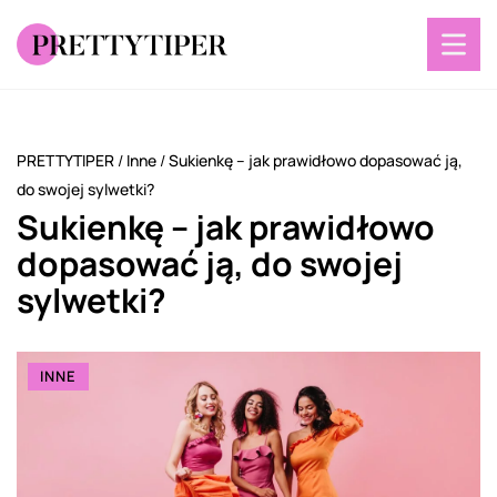
PRETTYTIPER
/
Inne
/
Sukienkę – jak prawidłowo dopasować ją,
do swojej sylwetki?
Sukienkę – jak prawidłowo
dopasować ją, do swojej
sylwetki?
INNE