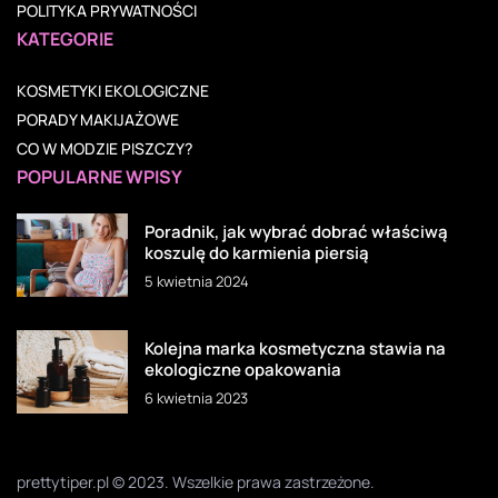
POLITYKA PRYWATNOŚCI
KATEGORIE
KOSMETYKI EKOLOGICZNE
PORADY MAKIJAŻOWE
CO W MODZIE PISZCZY?
POPULARNE WPISY
Poradnik, jak wybrać dobrać właściwą
koszulę do karmienia piersią
5 kwietnia 2024
Kolejna marka kosmetyczna stawia na
ekologiczne opakowania
6 kwietnia 2023
prettytiper.pl © 2023. Wszelkie prawa zastrzeżone.