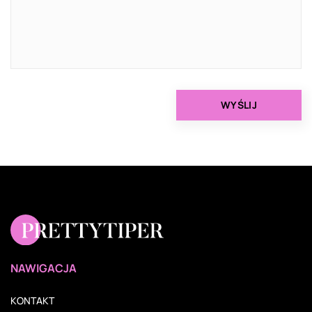
NAWIGACJA
KONTAKT